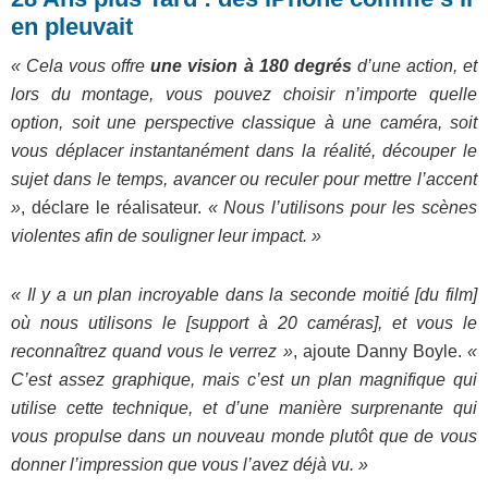
en pleuvait
« Cela vous offre
une vision à 180 degrés
d’une action, et
lors du montage, vous pouvez choisir n’importe quelle
option, soit une perspective classique à une caméra, soit
vous déplacer instantanément dans la réalité, découper le
sujet dans le temps, avancer ou reculer pour mettre l’accent
»
, déclare le réalisateur.
« Nous l’utilisons pour les scènes
violentes afin de souligner leur impact. »
« Il y a un plan incroyable dans la seconde moitié [du film]
où nous utilisons le [support à 20 caméras], et vous le
reconnaîtrez quand vous le verrez »
, ajoute Danny Boyle.
«
C’est assez graphique, mais c’est un plan magnifique qui
utilise cette technique, et d’une manière surprenante qui
vous propulse dans un nouveau monde plutôt que de vous
donner l’impression que vous l’avez déjà vu. »