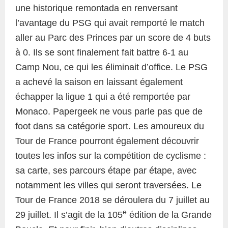
une historique remontada en renversant
l’avantage du PSG qui avait remporté le match
aller au Parc des Princes par un score de 4 buts
à 0. Ils se sont finalement fait battre 6-1 au
Camp Nou, ce qui les éliminait d’office. Le PSG
a achevé la saison en laissant également
échapper la ligue 1 qui a été remportée par
Monaco. Papergeek ne vous parle pas que de
foot dans sa catégorie sport. Les amoureux du
Tour de France pourront également découvrir
toutes les infos sur la compétition de cyclisme :
sa carte, ses parcours étape par étape, avec
notamment les villes qui seront traversées. Le
Tour de France 2018 se déroulera du 7 juillet au
e
29 juillet. Il s’agit de la 105
édition de la Grande