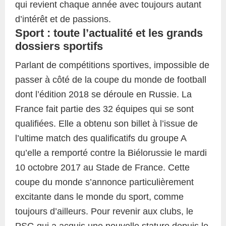
qui revient chaque année avec toujours autant
d’intérêt et de passions.
Sport : toute l’actualité et les grands
dossiers sportifs
Parlant de compétitions sportives, impossible de
passer à côté de la coupe du monde de football
dont l’édition 2018 se déroule en Russie. La
France fait partie des 32 équipes qui se sont
qualifiées. Elle a obtenu son billet à l’issue de
l’ultime match des qualificatifs du groupe A
qu’elle a remporté contre la Biélorussie le mardi
10 octobre 2017 au Stade de France. Cette
coupe du monde s’annonce particulièrement
excitante dans le monde du sport, comme
toujours d’ailleurs. Pour revenir aux clubs, le