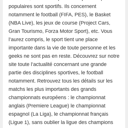
populaires sont sportifs. Ils concernent
notamment le football (FIFA, PES), le Basket
(NBA Live), les jeux de course (Project Cars,
Gran Tourismo, Forza Motor Sport), etc. Vous
l’aurez compris, le sport tient une place
importante dans la vie de toute personne et les
geeks ne sont pas en reste. Découvrez sur notre
site toute l’actualité concernant une grande
partie des disciplines sportives, le football
notamment. Retrouvez tous les détails sur les
matchs les plus importants des grands
championnats européens : le championnat
anglais (Premiere League) le championnat
espagnol (La Liga), le championnat français
(Ligue 1), sans oublier la ligue des champions