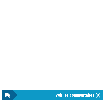
Voir les commentaires (
0
)