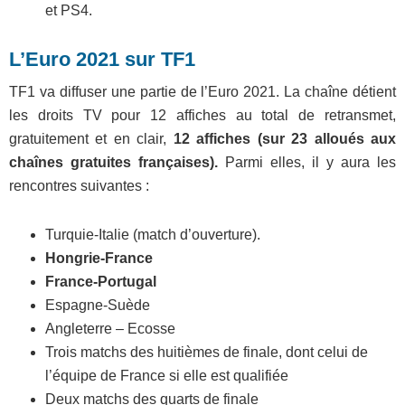
et PS4.
L’Euro 2021 sur TF1
TF1 va diffuser une partie de l’Euro 2021. La chaîne détient
les droits TV pour 12 affiches au total de retransmet,
gratuitement et en clair,
12 affiches (sur 23 alloués aux
chaînes gratuites françaises).
Parmi elles, il y aura les
rencontres suivantes :
Turquie-Italie (match d’ouverture).
Hongrie-France
France-Portugal
Espagne-Suède
Angleterre – Ecosse
Trois matchs des huitièmes de finale, dont celui de
l’équipe de France si elle est qualifiée
Deux matchs des quarts de finale