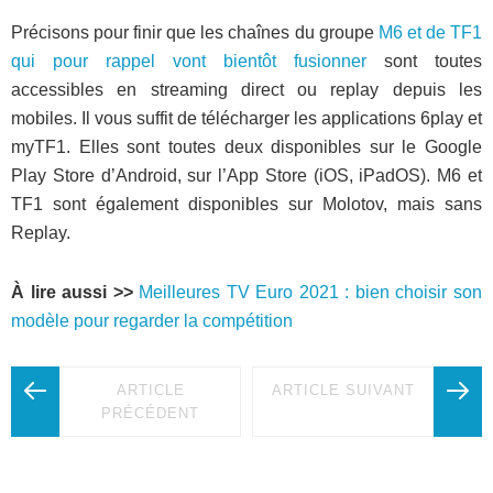
Précisons pour finir que les chaînes du groupe
M6 et de TF1
qui pour rappel vont bientôt fusionner
sont toutes
accessibles en streaming direct ou replay depuis les
mobiles. Il vous suffit de télécharger les applications 6play et
myTF1. Elles sont toutes deux disponibles sur le Google
Play Store d’Android, sur l’App Store (iOS, iPadOS). M6 et
TF1 sont également disponibles sur Molotov, mais sans
Replay.
À lire aussi >>
Meilleures TV Euro 2021 : bien choisir son
modèle pour regarder la compétition
ARTICLE
ARTICLE SUIVANT
PRÉCÉDENT