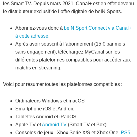
les Smart TV. Depuis mars 2021, Canal+ est en effet devenu
le distributeur exclusif de l’offre digitale de beIN Sports.
Abonnez-vous donc à
beIN Sport Connect via Canal+
à cette adresse
.
Après avoir souscrit à l’abonnement (15 € par mois
sans engagement), téléchargez MyCanal sur les
différentes plateformes compatibles pour accéder aux
matchs en streaming.
Voici pour résumer toutes les plateformes compatibles :
Ordinateurs Windows et macOS
Smartphone iOS et Android
Tablettes Android et iPadOS
Apple TV et
Android TV
(Smart TV et Box)
Consoles de jeux : Xbox Serie X/S et Xbox One,
PS5