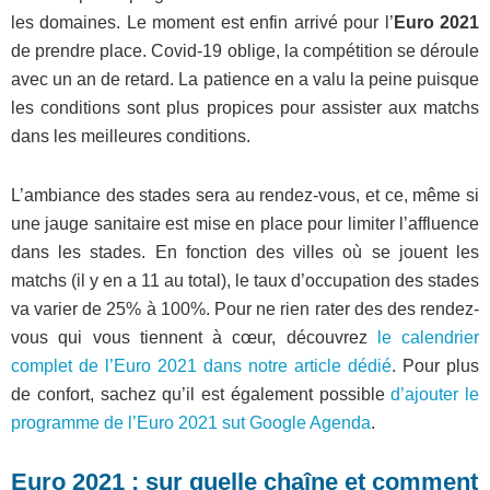
les domaines. Le moment est enfin arrivé pour l’
Euro 2021
de prendre place. Covid-19 oblige, la compétition se déroule
avec un an de retard. La patience en a valu la peine puisque
les conditions sont plus propices pour assister aux matchs
dans les meilleures conditions.
L’ambiance des stades sera au rendez-vous, et ce, même si
une jauge sanitaire est mise en place pour limiter l’affluence
dans les stades. En fonction des villes où se jouent les
matchs (il y en a 11 au total), le taux d’occupation des stades
va varier de 25% à 100%. Pour ne rien rater des des rendez-
vous qui vous tiennent à cœur, découvrez
le calendrier
complet de l’Euro 2021 dans notre article dédié
. Pour plus
de confort, sachez qu’il est également possible
d’ajouter le
programme de l’Euro 2021 sut Google Agenda
.
Euro 2021 : sur quelle chaîne et comment