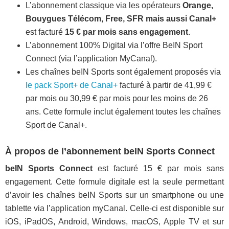
L’abonnement classique via les opérateurs
Orange,
Bouygues Télécom, Free, SFR mais aussi Canal+
est facturé
15 € par mois sans engagement
.
L’abonnement 100% Digital via l’offre BeIN Sport
Connect (via l’application MyCanal).
Les chaînes beIN Sports sont également proposés via
le pack Sport+ de Canal+
facturé à partir de 41,99 €
par mois ou 30,99 € par mois pour les moins de 26
ans. Cette formule inclut également toutes les chaînes
Sport de Canal+.
À propos de l’abonnement beIN Sports Connect
beIN Sports Connect
est facturé 15 € par mois sans
engagement. Cette formule digitale est la seule permettant
d’avoir les chaînes beIN Sports sur un smartphone ou une
tablette via l’application myCanal. Celle-ci est disponible sur
iOS, iPadOS, Android, Windows, macOS, Apple TV et sur