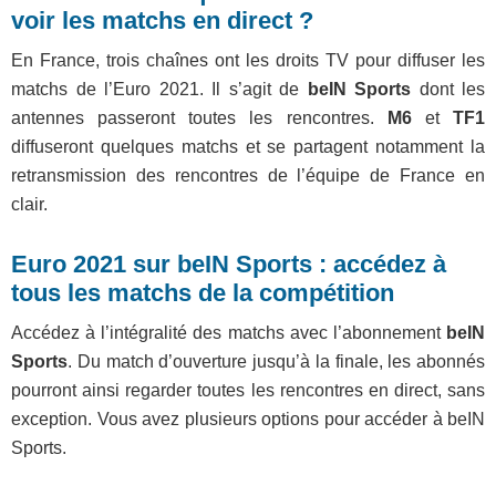
voir les matchs en direct ?
En France, trois chaînes ont les droits TV pour diffuser les
matchs de l’Euro 2021. Il s’agit de
beIN Sports
dont les
antennes passeront toutes les rencontres.
M6
et
TF1
diffuseront quelques matchs et se partagent notamment la
retransmission des rencontres de l’équipe de France en
clair.
Euro 2021 sur beIN Sports : accédez à
tous les matchs de la compétition
Accédez à l’intégralité des matchs avec l’abonnement
beIN
Sports
. Du match d’ouverture jusqu’à la finale, les abonnés
pourront ainsi regarder toutes les rencontres en direct, sans
exception. Vous avez plusieurs options pour accéder à beIN
Sports.