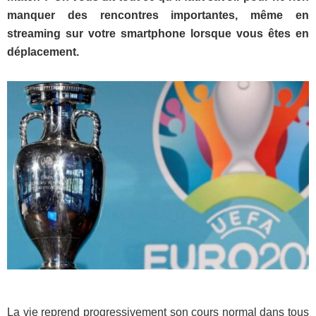
manquer des rencontres importantes, même en
streaming sur votre smartphone lorsque vous êtes en
déplacement.
La vie reprend progressivement son cours normal dans tous