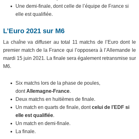
Une demi-finale, dont celle de l’équipe de France si
elle est qualifiée.
L’Euro 2021 sur M6
La chaîne va diffuser au total 11 matchs de l’Euro dont le
premier match de la France qui l’opposera à l’Allemande le
mardi 15 juin 2021. La finale sera également retransmise sur
M6.
Six matchs lors de la phase de poules,
dont
Allemagne-France
.
Deux matchs en huitièmes de finale.
Un match en quarts de finale, dont
celui de l’EDF si
elle est qualifiée
.
Un match en demi-finale.
La finale.