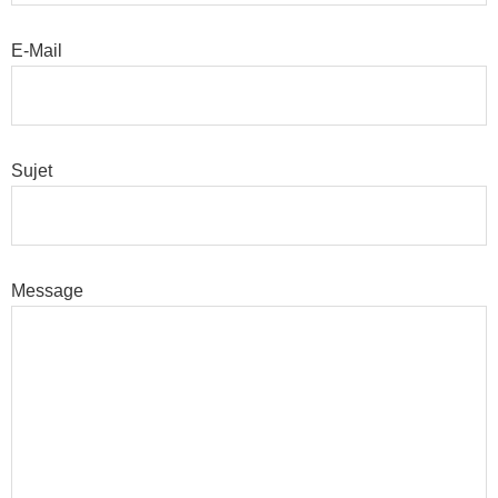
E-Mail
Sujet
Message