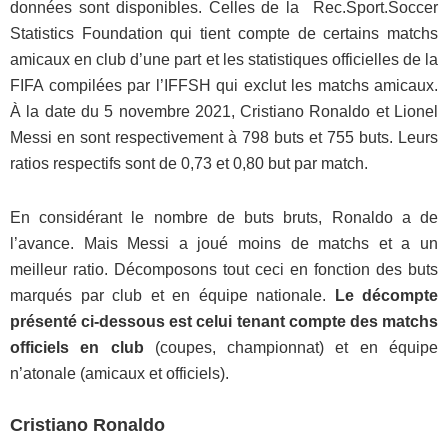
données sont disponibles. Celles de la Rec.Sport.Soccer
Statistics Foundation qui tient compte de certains matchs
amicaux en club d’une part et les statistiques officielles de la
FIFA compilées par l’IFFSH qui exclut les matchs amicaux.
À la date du 5 novembre 2021, Cristiano Ronaldo et Lionel
Messi en sont respectivement à 798 buts et 755 buts. Leurs
ratios respectifs sont de 0,73 et 0,80 but par match.
En considérant le nombre de buts bruts, Ronaldo a de
l’avance. Mais Messi a joué moins de matchs et a un
meilleur ratio. Décomposons tout ceci en fonction des buts
marqués par club et en équipe nationale.
Le décompte
présenté ci-dessous est celui tenant compte des matchs
officiels en club
(coupes, championnat) et en équipe
n’atonale (amicaux et officiels).
Cristiano Ronaldo