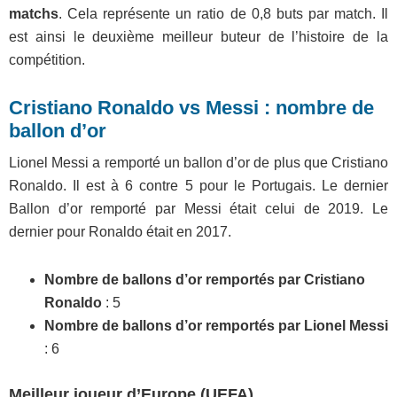
matchs
. Cela représente un ratio de 0,8 buts par match. Il
est ainsi le deuxième meilleur buteur de l’histoire de la
compétition.
Cristiano Ronaldo vs Messi : nombre de
ballon d’or
Lionel Messi a remporté un ballon d’or de plus que Cristiano
Ronaldo. Il est à 6 contre 5 pour le Portugais. Le dernier
Ballon d’or remporté par Messi était celui de 2019. Le
dernier pour Ronaldo était en 2017.
Nombre de ballons d’or remportés par Cristiano
Ronaldo
: 5
Nombre de ballons d’or remportés par Lionel Messi
: 6
Meilleur joueur d’Europe (UEFA)