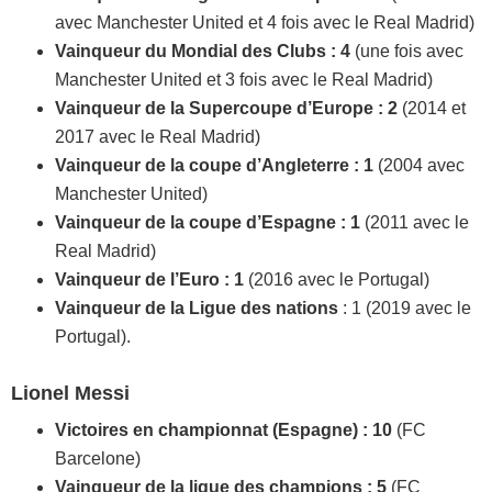
avec Manchester United et 4 fois avec le Real Madrid)
Vainqueur du Mondial des Clubs : 4
(une fois avec
Manchester United et 3 fois avec le Real Madrid)
Vainqueur de la Supercoupe d’Europe : 2
(2014 et
2017 avec le Real Madrid)
Vainqueur de la coupe d’Angleterre : 1
(2004 avec
Manchester United)
Vainqueur de la coupe d’Espagne : 1
(2011 avec le
Real Madrid)
Vainqueur de l’Euro : 1
(2016 avec le Portugal)
Vainqueur de la Ligue des nations
: 1 (2019 avec le
Portugal).
Lionel Messi
Victoires en championnat (Espagne) : 10
(FC
Barcelone)
Vainqueur de la ligue des champions : 5
(FC