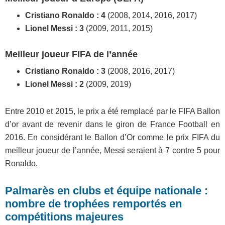
Cristiano Ronaldo : 4
(2008, 2014, 2016, 2017)
Lionel Messi : 3
(2009, 2011, 2015)
Meilleur joueur FIFA de l’année
Cristiano Ronaldo : 3
(2008, 2016, 2017)
Lionel Messi : 2
(2009, 2019)
Entre 2010 et 2015, le prix a été remplacé par le FIFA Ballon
d’or avant de revenir dans le giron de France Football en
2016. En considérant le Ballon d’Or comme le prix FIFA du
meilleur joueur de l’année, Messi seraient à 7 contre 5 pour
Ronaldo.
Palmarès en clubs et équipe nationale :
nombre de trophées remportés en
compétitions majeures