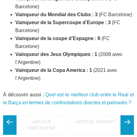
Barcelone)
Vainqueur du Mondial des Clubs : 3
(FC Barcelone)
Vainqueur de la Supercoupe d’Europe : 3
(FC
Barcelone)
Vainqueur de la coupe d’Espagne : 6
(FC
Barcelone)
Vainqueur des Jeux Olympiques : 1
(2008 avec
l’Argentine)
Vainqueur de la Copa America : 1
(2021 avec
l’Argentine)
À découvrir aussi :
Quel est le meilleur club entre le Real et
le Barça en termes de confrontations directes et palmarès ?
ARTICLE
ARTICLE SUIVANT
PRÉCÉDENT