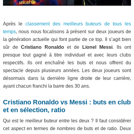
Après le
classement des meilleurs buteurs de tous les
temps
, nous nous focalisons à présent sur deux joueurs de
la génération actuelle qui font partie de ce top. Il s’agit bien
sûr de
Cristiano Ronaldo
et de
Lionel Messi
. Ils ont
presque tout gagné à titre individuel et avec leurs clubs
respectifs. Ils ont enchaîné les buts et nous offrent du
spectacle depuis plusieurs années. Les deux joueurs sont
désormais dans la dernière ligne droite de leur carrière,
ayant chacun franchi la barre des 30 ans.
Cristiano Ronaldo vs Messi : buts en club
et en sélection, ratio
Qui est le meilleur buteur entre les deux ? Il faut considérer
cet aspect en termes de nombres de buts et de ratio. Deux