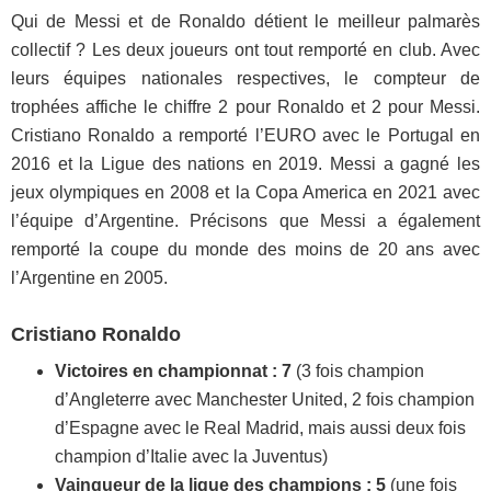
Qui de Messi et de Ronaldo détient le meilleur palmarès
collectif ? Les deux joueurs ont tout remporté en club. Avec
leurs équipes nationales respectives, le compteur de
trophées affiche le chiffre 2 pour Ronaldo et 2 pour Messi.
Cristiano Ronaldo a remporté l’EURO avec le Portugal en
2016 et la Ligue des nations en 2019. Messi a gagné les
jeux olympiques en 2008 et la Copa America en 2021 avec
l’équipe d’Argentine. Précisons que Messi a également
remporté la coupe du monde des moins de 20 ans avec
l’Argentine en 2005.
Cristiano Ronaldo
Victoires en championnat : 7
(3 fois champion
d’Angleterre avec Manchester United, 2 fois champion
d’Espagne avec le Real Madrid, mais aussi deux fois
champion d’Italie avec la Juventus)
Vainqueur de la ligue des champions : 5
(une fois