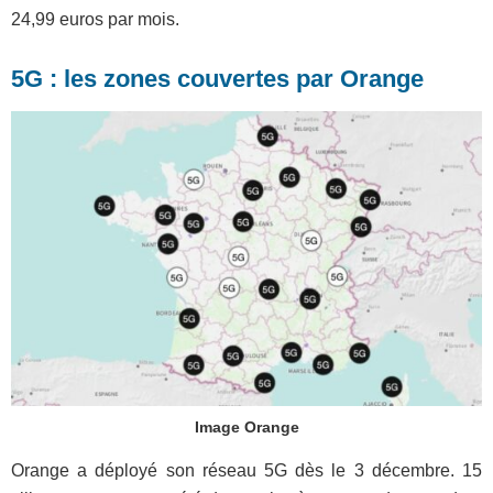
24,99 euros par mois.
5G : les zones couvertes par Orange
Image Orange
Orange a déployé son réseau 5G dès le 3 décembre. 15