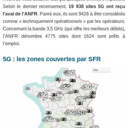
Selon le dernier recensement,
19 938 sites 5G ont reçu
l’aval de l’ANFR
. Parmi eux, ils sont 9426 à être considérés
comme
« techniquement opérationnels »
par les opérateurs.
Concernant la bande 3,5 GHz (qui offre les meilleurs débits),
l’ANFR dénombre 4775 sites dont 1624 sont prêts à
l’emploi.
5G : les zones couvertes par SFR