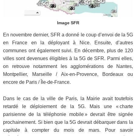
Image SFR
En novembre dernier, SFR a donné le coup d’envoi de la 5G
en France en la déployant à Nice. Ensuite, d’autres
communes ont également suivi. En décembre, plus de 120
villes sont devenues éligibles à la 5G de SFR. Parmi elles,
on retrouve notamment les agglomérations de Nantes,
Montpellier, Marseille / Aix-en-Provence, Bordeaux ou
encore de Paris / Île-de-France.
Dans le cas de la ville de Paris, la Mairie avait toutefois
retardé le déploiement de la 5G. Mais une « charte
parisienne de la téléphonie mobile » devrait être signée
prochainement. Si bien que la 5G devrait débarquer dans la
capitale à compter du mois de mars. Pour savoir