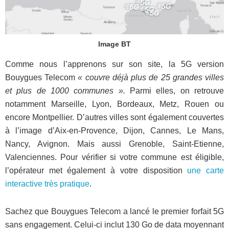
Image BT
Comme nous l’apprenons sur son site, la 5G version
Bouygues Telecom
« couvre déjà plus de 25 grandes villes
et plus de 1000 communes ».
Parmi elles, on retrouve
notamment Marseille, Lyon, Bordeaux, Metz, Rouen ou
encore Montpellier. D’autres villes sont également couvertes
à l’image d’Aix-en-Provence, Dijon, Cannes, Le Mans,
Nancy, Avignon. Mais aussi Grenoble, Saint-Etienne,
Valenciennes. Pour vérifier si votre commune est éligible,
l’opérateur met également à votre disposition
une carte
interactive très pratique
.
Sachez que Bouygues Telecom a lancé le premier forfait 5G
sans engagement. Celui-ci inclut 130 Go de data moyennant