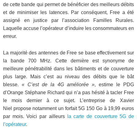
de cette bande qui permet de bénéficier des meilleurs débits
et de minimiser les latences. Par conséquent, Free a été
assigné en justice par l’association Familles Rurales.
Laquelle accuse l’opérateur d’induire les consommateurs en
erreur.
La majorité des antennes de Free se base effectivement sur
la bande 700 MHz. Cette dernière est synonyme de
meilleure pénétrabilité dans les bâtiments et de couverture
plus large. Mais c’est au niveau des débits que le bât
blesse.
« C’est de la 4G améliorée »
, estime le PDG
d’Orange Stéphane Richard qui n’a pas hésité à tacler Free
le mois dernier à ce sujet. L’entreprise de Xavier
Niel propose notamment un forfait 5G 150 Go à 19,99 euros
par mois. Voici par ailleurs
la carte de couverture 5G de
l’opérateur
.