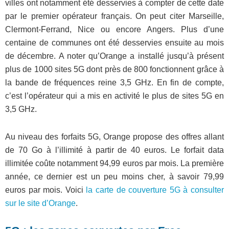
villes ont notamment été desservies à compter de cette date
par le premier opérateur français. On peut citer Marseille,
Clermont-Ferrand, Nice ou encore Angers. Plus d’une
centaine de communes ont été desservies ensuite au mois
de décembre. A noter qu’Orange a installé jusqu’à présent
plus de 1000 sites 5G dont près de 800 fonctionnent grâce à
la bande de fréquences reine 3,5 GHz. En fin de compte,
c’est l’opérateur qui a mis en activité le plus de sites 5G en
3,5 GHz.
Au niveau des forfaits 5G, Orange propose des offres allant
de 70 Go à l’illimité à partir de 40 euros. Le forfait data
illimitée coûte notamment 94,99 euros par mois. La première
année, ce dernier est un peu moins cher, à savoir 79,99
euros par mois. Voici
la carte de couverture 5G à consulter
sur le site d’Orange
.