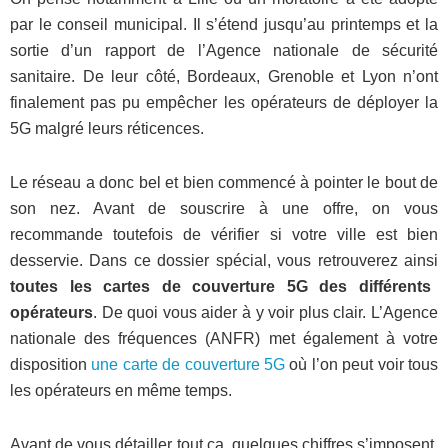
par le conseil municipal. Il s’étend jusqu’au printemps et la
sortie d’un rapport de l’Agence nationale de sécurité
sanitaire. De leur côté, Bordeaux, Grenoble et Lyon n’ont
finalement pas pu empêcher les opérateurs de déployer la
5G malgré leurs réticences.
Le réseau a donc bel et bien commencé à pointer le bout de
son nez. Avant de souscrire à une offre, on vous
recommande toutefois de vérifier si votre ville est bien
desservie. Dans ce dossier spécial, vous retrouverez ainsi
toutes les cartes de couverture 5G des différents
opérateurs
. De quoi vous aider à y voir plus clair. L’Agence
nationale des fréquences (ANFR) met également à votre
disposition
une carte de couverture 5G
où l’on peut voir tous
les opérateurs en même temps.
Avant de vous détailler tout ça, quelques chiffres s’imposent.