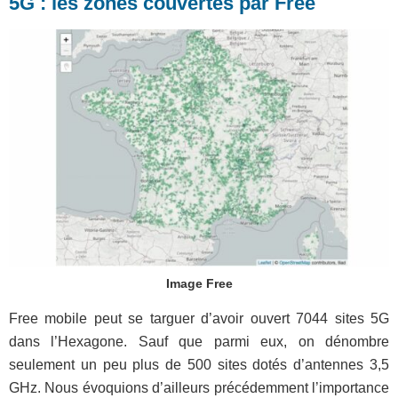
5G : les zones couvertes par Free
Image Free
Free mobile peut se targuer d’avoir ouvert 7044 sites 5G
dans l’Hexagone. Sauf que parmi eux, on dénombre
seulement un peu plus de 500 sites dotés d’antennes 3,5
GHz. Nous évoquions d’ailleurs précédemment l’importance