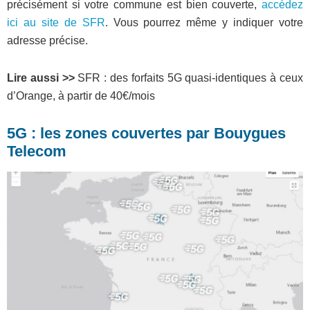
précisément si votre commune est bien couverte,
accédez
ici au site de SFR
. Vous pourrez même y indiquer votre
adresse précise.
Lire aussi >>
SFR : des forfaits 5G quasi-identiques à ceux
d’Orange, à partir de 40€/mois
5G : les zones couvertes par Bouygues
Telecom