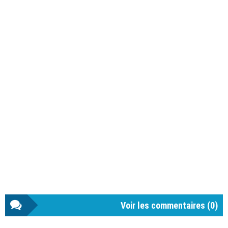
Voir les commentaires (
0
)