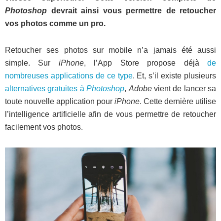
Photoshop
devrait ainsi vous permettre de retoucher
vos photos comme un pro.
Retoucher ses photos sur mobile n’a jamais été aussi
simple. Sur
iPhone
, l’App Store propose déjà
de
nombreuses applications de ce type
. Et, s’il existe plusieurs
alternatives gratuites à
Photoshop
,
Adobe
vient de lancer sa
toute nouvelle application pour
iPhone
. Cette dernière utilise
l’intelligence artificielle afin de vous permettre de retoucher
facilement vos photos.