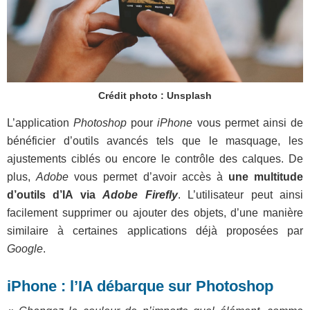
Crédit photo : Unsplash
L’application
Photoshop
pour
iPhone
vous permet ainsi de
bénéficier d’outils avancés tels que le masquage, les
ajustements ciblés ou encore le contrôle des calques. De
plus,
Adobe
vous permet d’avoir accès à
une multitude
d’outils d’IA via
Adobe Firefly
. L’utilisateur peut ainsi
facilement supprimer ou ajouter des objets, d’une manière
similaire à certaines applications déjà proposées par
Google
.
iPhone : l’IA débarque sur Photoshop