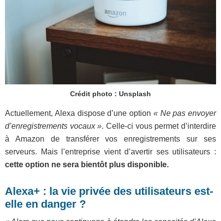
Crédit photo : Unsplash
Actuellement, Alexa dispose d’une option
« Ne pas envoyer
d’enregistrements vocaux »
. Celle-ci vous permet d’interdire
à Amazon de transférer vos enregistrements sur ses
serveurs. Mais l’entreprise vient d’avertir ses utilisateurs :
cette option ne sera bientôt plus disponible.
Alexa+ : la vie privée des utilisateurs est-
elle en danger ?