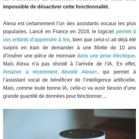
impossible de désactiver cette fonctionnalité.
Alexa est certainement l’un des assistants vocaux les plus
populaires. Lancé en France en 2018, le logiciel
permet à
vos enfants d’apprendre à lire
, bien que celui-ci ait déjà été
surpris en train de demander à une fillette de 10 ans
d’insérer une pièce de monnaie
dans une prise électrique
.
Mais Alexa n’a pas résisté à l’arrivée de l’IA. En effet,
Amazon a récemment dévoilé
Alexa+
, qui permet à
l’assistant vocal de bénéficier de l’intelligence artificielle.
Mais, comme toute bonne IA, celle-ci va avoir besoin d’une
grande quantité de données pour fonctionner…