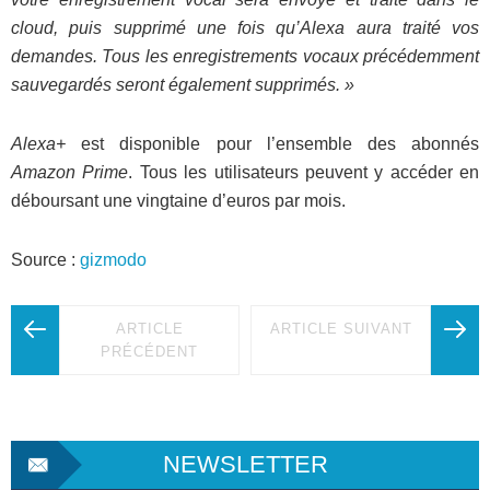
cloud, puis supprimé une fois qu’Alexa aura traité vos
demandes. Tous les enregistrements vocaux précédemment
sauvegardés seront également supprimés. »
Alexa+
est disponible pour l’ensemble des abonnés
Amazon Prime
. Tous les utilisateurs peuvent y accéder en
déboursant une vingtaine d’euros par mois.
Source :
gizmodo
ARTICLE
ARTICLE SUIVANT
PRÉCÉDENT
NEWSLETTER