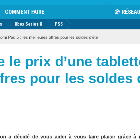
COMMENT FAIRE
RÉSEA
us
Xbox Series X
PS5
omi Pad 5 : les meilleures offres pour les soldes d’été
 le prix d’une tablet
fres pour les soldes 
n a décidé de vous aider à vous faire plaisir grâce à 