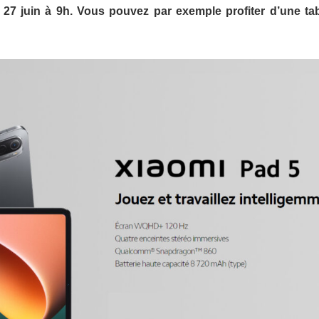
e 27 juin à 9h. Vous pouvez par exemple profiter d’une tab