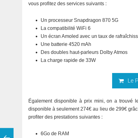
vous profitez des services suivants :
Un processeur Snapdragon 870 5G
La compatibilité WiFi 6
Un écran Amoled avec un taux de rafraîchi
Une batterie 4520 mAh
Des doubles haut-parleurs Dolby Atmos
La charge rapide de 33W
Le P
Également disponible à prix mini, on a trouvé l
disponible à seulement 274€ au lieu de 299€ grâc
profiter des prestations suivantes :
6Go de RAM