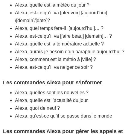
Alexa, quelle est la météo du jour ?
Alexa, est-ce qu’il va [pleuvoir] [aujourd’hui]
/[demain]/[date]?
Alexa, quel temps fera-il [aujourd’hui]… ?
Alexa, est-ce qu’il va [faire beau] [demain]… ?
Alexa, quelle est la température actuelle ?
Alexa, aurais-je besoin d’un parapluie aujourd’hui ?
Alexa, comment est la météo à [ville] ?
Alexa, est-ce qu’il va neiger ce soir ?
Les commandes Alexa pour s’informer
Alexa, quelles sont les nouvelles ?
Alexa, quelle est l’actualité du jour
Alexa, quoi de neuf ?
Alexa, qu’est-ce qu’il se passe dans le monde
Les commandes Alexa pour gérer les appels et