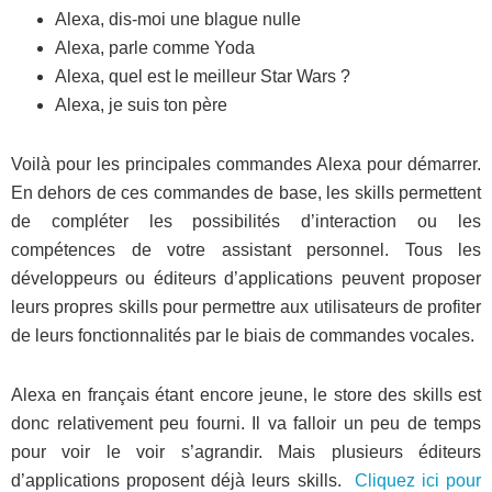
Alexa, dis-moi une blague nulle
Alexa, parle comme Yoda
Alexa, quel est le meilleur Star Wars ?
Alexa, je suis ton père
Voilà pour les principales commandes Alexa pour démarrer.
En dehors de ces commandes de base, les skills permettent
de compléter les possibilités d’interaction ou les
compétences de votre assistant personnel. Tous les
développeurs ou éditeurs d’applications peuvent proposer
leurs propres skills pour permettre aux utilisateurs de profiter
de leurs fonctionnalités par le biais de commandes vocales.
Alexa en français étant encore jeune, le store des skills est
donc relativement peu fourni. Il va falloir un peu de temps
pour voir le voir s’agrandir. Mais plusieurs éditeurs
d’applications proposent déjà leurs skills.
Cliquez ici pour