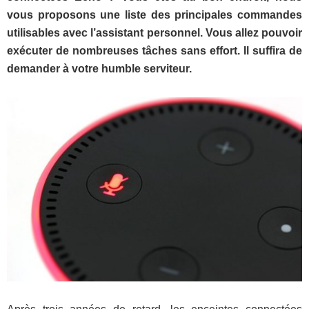
vous proposons une liste des principales commandes
utilisables avec l’assistant personnel. Vous allez pouvoir
exécuter de nombreuses tâches sans effort. Il suffira de
demander à votre humble serviteur.