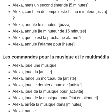
Alexa, mets un second timer de [5 minutes]
Alexa, combien de temps reste-t-il au minuteur [pizza]
?
Alexa, annule le minuteur [pizza]
Alexa, annule [le minuteur de 15 minutes]
Alexa, quelle est la prochaine alarme ?
Alexa, annule l’alarme pour [heure]
Les commandes pour la musique et le multimédia
Alexa, joue une musique
Alexa, joue du [artiste]
Alexa, lance un morceau de [artiste]
Alexa, joue le dernier album de [artiste]
Alexa, joue de la musique pour [activité]
Alexa, joue de la musique pour [état émotionnel]
Alexa, arrête la musique dans [minutes]
Alexa, pause