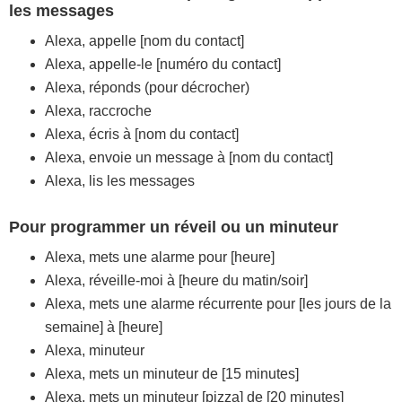
les messages
Alexa, appelle [nom du contact]
Alexa, appelle-le [numéro du contact]
Alexa, réponds (pour décrocher)
Alexa, raccroche
Alexa, écris à [nom du contact]
Alexa, envoie un message à [nom du contact]
Alexa, lis les messages
Pour programmer un réveil ou un minuteur
Alexa, mets une alarme pour [heure]
Alexa, réveille-moi à [heure du matin/soir]
Alexa, mets une alarme récurrente pour [les jours de la
semaine] à [heure]
Alexa, minuteur
Alexa, mets un minuteur de [15 minutes]
Alexa, mets un minuteur [pizza] de [20 minutes]