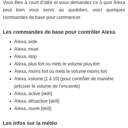
Vous êtes à court d’idée et vous demandez ce à quoi Alexa
peut bien vous servir au quotidien, voici quelques
commandes de base pour commencer.
Les commandes de base pour contrôler Alexa
Alexa, aide
Alexa, muet
Alexa, stop
Alexa, plus fort ou mets le volume plus fort
Alexa, moins fort ou mets le volume moins fort
Alexa, volume [1 à 10] (pour contrôler de manière
préciser le volume de l’enceinte)
Alexa, active [skill]
Alexa, désactive [skill]
Alexa, ouvre [skill]
Les infos sur la météo