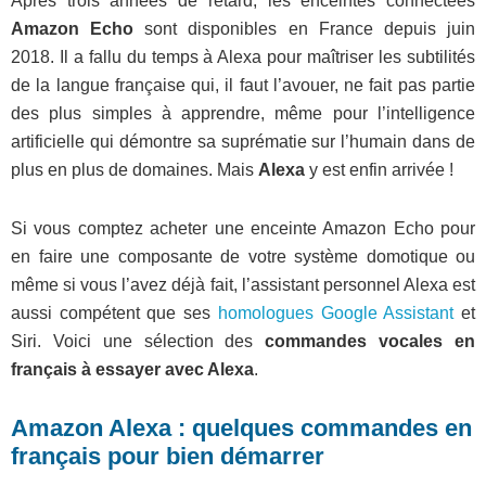
Après trois années de retard, les enceintes connectées
Amazon Echo
sont disponibles en France depuis juin
2018. Il a fallu du temps à Alexa pour maîtriser les subtilités
de la langue française qui, il faut l’avouer, ne fait pas partie
des plus simples à apprendre, même pour l’intelligence
artificielle qui démontre sa suprématie sur l’humain dans de
plus en plus de domaines. Mais
Alexa
y est enfin arrivée !
Si vous comptez acheter une enceinte Amazon Echo pour
en faire une composante de votre système domotique ou
même si vous l’avez déjà fait, l’assistant personnel Alexa est
aussi compétent que ses
homologues Google Assistant
et
Siri. Voici une sélection des
commandes vocales en
français à essayer avec Alexa
.
Amazon Alexa : quelques commandes en
français pour bien démarrer