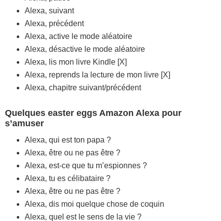
Alexa, suivant
Alexa, précédent
Alexa, active le mode aléatoire
Alexa, désactive le mode aléatoire
Alexa, lis mon livre Kindle [X]
Alexa, reprends la lecture de mon livre [X]
Alexa, chapitre suivant/précédent
Quelques easter eggs Amazon Alexa pour
s’amuser
Alexa, qui est ton papa ?
Alexa, être ou ne pas être ?
Alexa, est-ce que tu m’espionnes ?
Alexa, tu es célibataire ?
Alexa, être ou ne pas être ?
Alexa, dis moi quelque chose de coquin
Alexa, quel est le sens de la vie ?