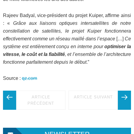
Rajeev Badyal, vice-président du projet Kuiper, affirme ainsi
: «
Grâce aux liaisons optiques intersatellites de notre
constellation de satellites, le projet Kuiper fonctionnera
effectivement comme un réseau maillé dans l’espace
[…]
Ce
système est entièrement conçu en interne pour
optimiser la
vitesse, le coût et la fiabilité
, et l’ensemble de l’architecture
fonctionne parfaitement depuis le début
.”
Source :
qz.com
ARTICLE
ARTICLE SUIVANT
PRÉCÉDENT