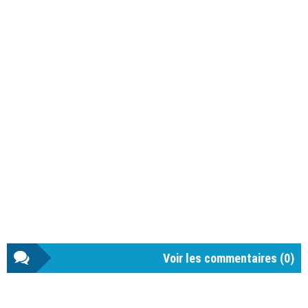
Voir les commentaires (
0
)