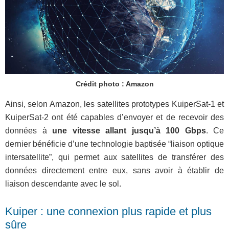
Crédit photo : Amazon
Ainsi, selon Amazon, les satellites prototypes KuiperSat-1 et
KuiperSat-2 ont été capables d’envoyer et de recevoir des
données à
une vitesse allant jusqu’à 100 Gbps
. Ce
dernier bénéficie d’une technologie baptisée “liaison optique
intersatellite”, qui permet aux satellites de transférer des
données directement entre eux, sans avoir à établir de
liaison descendante avec le sol.
Kuiper : une connexion plus rapide et plus
sûre