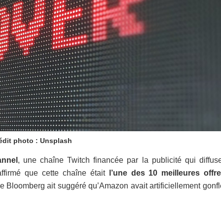
édit photo : Unsplash
nnel
, une chaîne Twitch financée par la publicité qui diffus
ffirmé que cette chaîne était
l’une des 10 meilleures offr
e Bloomberg ait suggéré qu’Amazon avait artificiellement gonfl