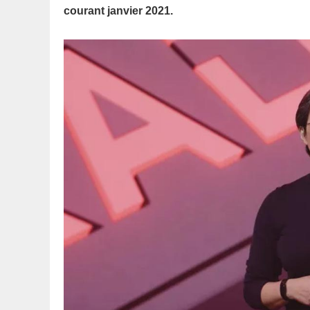
courant janvier 2021.