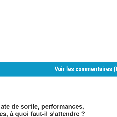
Voir les commentaires (
ate de sortie, performances,
es, à quoi faut-il s’attendre ?