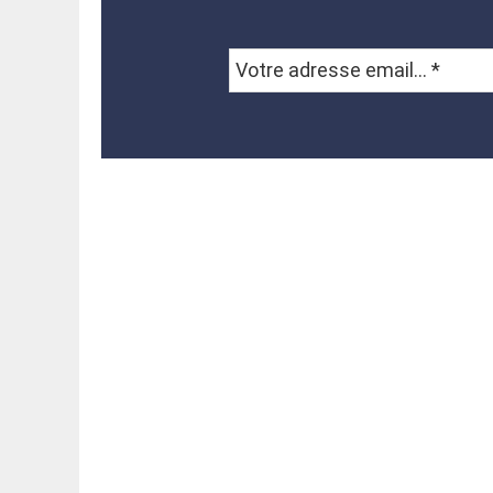
Votre
adresse
email...
*