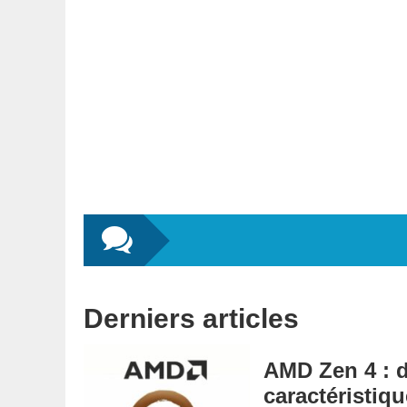
Derniers articles
AMD Zen 4 : d
caractéristiqu