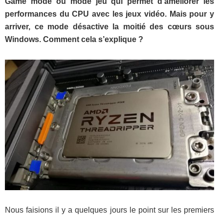
Game mode ou mode jeu qui permet d’améliorer les
performances du CPU avec les jeux vidéo. Mais pour y
arriver, ce mode désactive la moitié des cœurs sous
Windows. Comment cela s’explique ?
Nous faisions il y a quelques jours le point sur les premiers