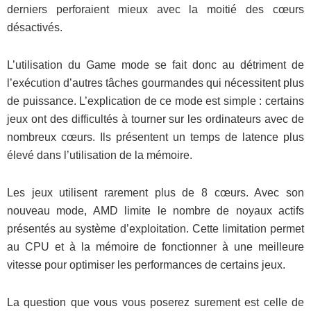
derniers perforaient mieux avec la moitié des cœurs
désactivés.
L’utilisation du Game mode se fait donc au détriment de
l’exécution d’autres tâches gourmandes qui nécessitent plus
de puissance. L’explication de ce mode est simple : certains
jeux ont des difficultés à tourner sur les ordinateurs avec de
nombreux cœurs. Ils présentent un temps de latence plus
élevé dans l’utilisation de la mémoire.
Les jeux utilisent rarement plus de 8 cœurs. Avec son
nouveau mode, AMD limite le nombre de noyaux actifs
présentés au système d’exploitation. Cette limitation permet
au CPU et à la mémoire de fonctionner à une meilleure
vitesse pour optimiser les performances de certains jeux.
La question que vous vous poserez surement est celle de