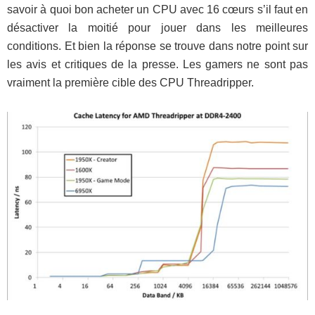
savoir à quoi bon acheter un CPU avec 16 cœurs s’il faut en
désactiver la moitié pour jouer dans les meilleures
conditions. Et bien la réponse se trouve dans notre point sur
les avis et critiques de la presse. Les gamers ne sont pas
vraiment la première cible des CPU Threadripper.