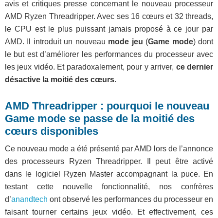
avis et critiques presse concernant le nouveau processeur
AMD Ryzen Threadripper. Avec ses 16 cœurs et 32 threads,
le CPU est le plus puissant jamais proposé à ce jour par
AMD. Il introduit un nouveau
mode jeu
(
Game mode
) dont
le but est d’améliorer les performances du processeur avec
les jeux vidéo. Et paradoxalement, pour y arriver,
ce dernier
désactive la moitié des cœurs
.
AMD Threadripper : pourquoi le nouveau
Game mode se passe de la moitié des
cœurs disponibles
Ce nouveau mode a été présenté par AMD lors de l’annonce
des processeurs Ryzen Threadripper. Il peut être activé
dans le logiciel Ryzen Master accompagnant la puce. En
testant cette nouvelle fonctionnalité, nos confrères
d’
anandtech
ont observé les performances du processeur en
faisant tourner certains jeux vidéo. Et effectivement, ces