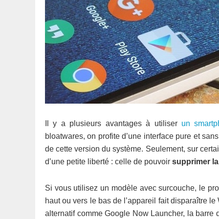
Il y a plusieurs avantages à utiliser
un smartp
bloatwares, on profite d’une interface pure et sans
de cette version du système. Seulement, sur certain
d’une petite liberté : celle de pouvoir
supprimer la
Si vous utilisez un modèle avec surcouche, le pr
haut ou vers le bas de l’appareil fait disparaître 
alternatif comme Google Now Launcher, la barre d