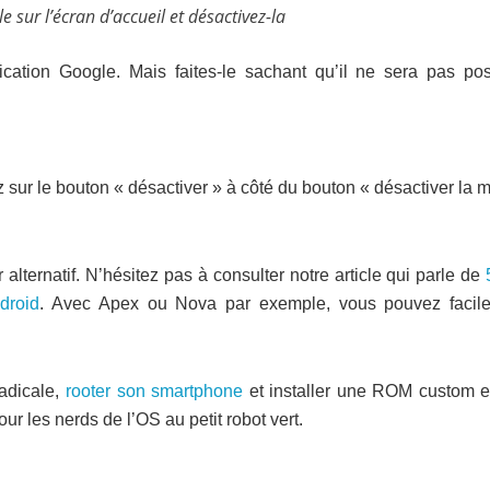
e sur l’écran d’accueil et désactivez-la
cation Google. Mais faites-le sachant qu’il ne sera pas pos
 sur le bouton « désactiver » à côté du bouton « désactiver la m
alternatif. N’hésitez pas à consulter notre article qui parle de
droid
. Avec Apex ou Nova par exemple, vous pouvez facil
radicale,
rooter son smartphone
et installer une ROM custom e
ur les nerds de l’OS au petit robot vert.