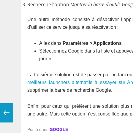
Recherche l’option
Montrer la barre d’outils Googl
Une autre méthode consiste à désactiver l’appli
d’utiliser ce service jusqu’à sa réactivation :
Allez dans
Paramètres > Applications
Sélectionnez Google dans la liste et appuyez
jour »
La troisième solution est de passer par un lanceur 
meilleurs launchers alternatifs à essayer sur An
supprimer la barre de recherche Google.
Enfin, pour ceux qui préfèrent une solution plus 
une autre. Mais cette option n’est conseillée que po
Posté dans
GOOGLE