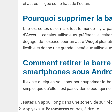
et autres – figée sur le haut de l’écran.
Pourquoi supprimer la b
Elle est certes utile, mais tout le monde n’y a p
d’Acceuil, certains utilisateurs préfèrent la reti
dégager de l’espace pour un autre Widget plus utile
flexible et donne une grande liberté aux utilisateur
Comment retirer la barre
smartphones sous Andro
Il existe quelques solutions pour supprimer la b
simple, quoiqu’elle n’est pas évidente pour qui ne
Faites un appui long dans une zone vide sur l’é
Appiyez sur
Paramètres
en bas, à droite