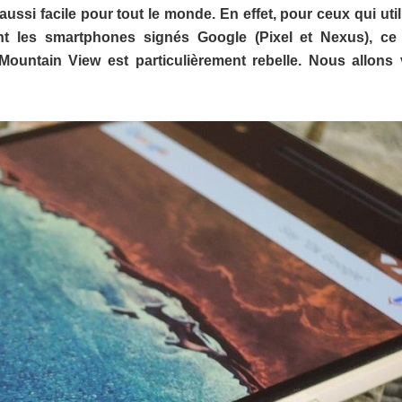
ssi facile pour tout le monde. En effet, pour ceux qui util
nt les smartphones signés Google (Pixel et Nexus), ce 
Mountain View est particulièrement rebelle. Nous allons 