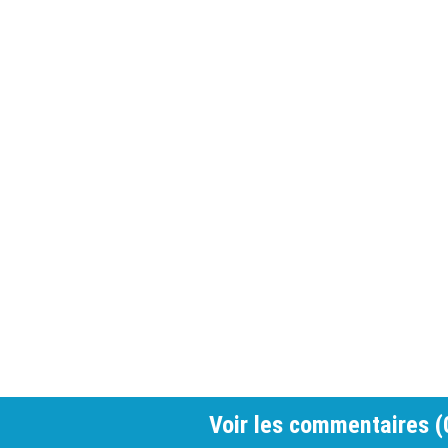
Voir les commentaires (