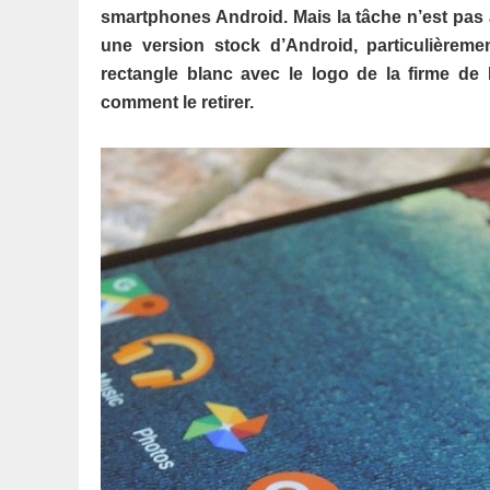
smartphones Android. Mais la tâche n’est pas au
une version stock d’Android, particulièreme
rectangle blanc avec le logo de la firme de 
comment le retirer.