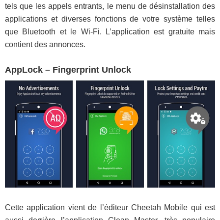
tels que les appels entrants, le menu de désinstallation des
applications et diverses fonctions de votre système telles
que Bluetooth et le Wi-Fi. L’application est gratuite mais
contient des annonces.
AppLock – Fingerprint Unlock
Cette application vient de l’éditeur Cheetah Mobile qui est