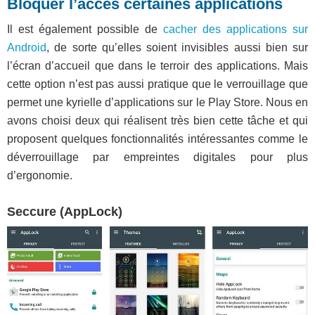
Bloquer l’accès certaines applications
Il est également possible de
cacher des applications sur
Android
, de sorte qu’elles soient invisibles aussi bien sur
l’écran d’accueil que dans le terroir des applications. Mais
cette option n’est pas aussi pratique que le verrouillage que
permet une kyrielle d’applications sur le Play Store. Nous en
avons choisi deux qui réalisent très bien cette tâche et qui
proposent quelques fonctionnalités intéressantes comme le
déverrouillage par empreintes digitales pour plus
d’ergonomie.
Seccure (AppLock)