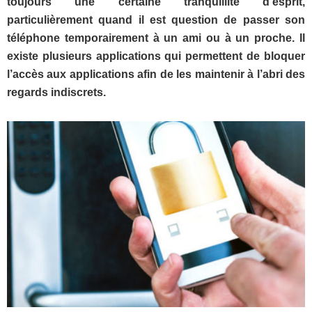
toujours une certaine tranquillité d’esprit,
particulièrement quand il est question de passer son
téléphone temporairement à un ami ou à un proche. Il
existe plusieurs applications qui permettent de bloquer
l’accès aux applications afin de les maintenir à l’abri des
regards indiscrets.