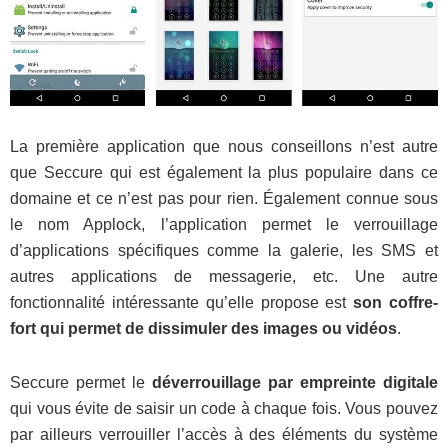
La première application que nous conseillons n’est autre
que Seccure qui est également la plus populaire dans ce
domaine et ce n’est pas pour rien. Également connue sous
le nom Applock, l’application permet le verrouillage
d’applications spécifiques comme la galerie, les SMS et
autres applications de messagerie, etc. Une autre
fonctionnalité intéressante qu’elle propose est
son coffre-
fort qui permet de dissimuler des images ou vidéos
.
Seccure permet le
déverrouillage par empreinte digitale
qui vous évite de saisir un code à chaque fois. Vous pouvez
par ailleurs verrouiller l’accès à des éléments du système