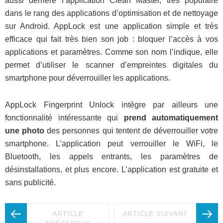
aussi derrière l’application Clean Master, très populaire
dans le rang des applications d’optimisation et de nettoyage
sur Android. AppLock est une application simple et très
efficace qui fait très bien son job : bloquer l’accès à vos
applications et paramètres. Comme son nom l’indique, elle
permet d’utiliser le scanner d’empreintes digitales du
smartphone pour déverrouiller les applications.
AppLock Fingerprint Unlock intègre par ailleurs une
fonctionnalité intéressante qui
prend automatiquement
une photo
des personnes qui tentent de déverrouiller votre
smartphone. L’application peut verrouiller le WiFi, le
Bluetooth, les appels entrants, les paramètres de
désinstallations, et plus encore. L’application est gratuite et
sans publicité.
ARTICLE
ARTICLE SUIVANT