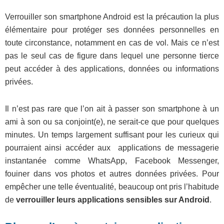
Verrouiller son smartphone Android est la précaution la plus
élémentaire pour protéger ses données personnelles en
toute circonstance, notamment en cas de vol. Mais ce n’est
pas le seul cas de figure dans lequel une personne tierce
peut accéder à des applications, données ou informations
privées.
Il n’est pas rare que l’on ait à passer son smartphone à un
ami à son ou sa conjoint(e), ne serait-ce que pour quelques
minutes. Un temps largement suffisant pour les curieux qui
pourraient ainsi accéder aux applications de messagerie
instantanée comme WhatsApp, Facebook Messenger,
fouiner dans vos photos et autres données privées. Pour
empêcher une telle éventualité, beaucoup ont pris l’habitude
de
verrouiller leurs applications sensibles sur Android
.