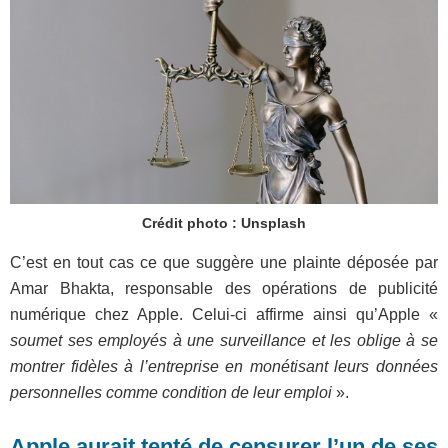
Crédit photo : Unsplash
C’est en tout cas ce que suggère une plainte déposée par
Amar Bhakta, responsable des opérations de publicité
numérique chez Apple. Celui-ci affirme ainsi qu’Apple «
soumet ses employés à une surveillance et les oblige à se
montrer fidèles à l’entreprise en monétisant leurs données
personnelles comme condition de leur emploi
».
Apple aurait tenté de censurer l’un de ses