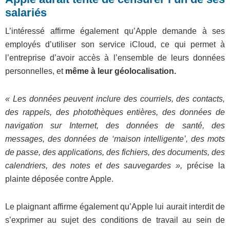
salariés
L’intéressé affirme également qu’Apple demande à ses
employés d’utiliser son service iCloud, ce qui permet à
l’entreprise d’avoir accès à l’ensemble de leurs données
personnelles, et
même à leur géolocalisation.
« Les données peuvent inclure des courriels, des contacts,
des rappels, des photothèques entières, des données de
navigation sur Internet, des données de santé, des
messages, des données de ‘maison intelligente’, des mots
de passe, des applications, des fichiers, des documents, des
calendriers, des notes et des sauvegardes »,
précise la
plainte déposée contre Apple.
Le plaignant affirme également qu’Apple lui aurait interdit de
s’exprimer au sujet des conditions de travail au sein de