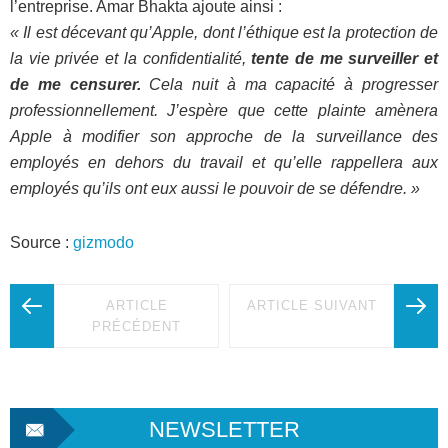
l’entreprise. Amar Bhakta ajoute ainsi :
« Il est décevant qu’Apple, dont l’éthique est la protection de
la vie privée et la confidentialité,
tente de me surveiller et
de me censurer.
Cela nuit à ma capacité à progresser
professionnellement. J’espère que cette plainte amènera
Apple à modifier son approche de la surveillance des
employés en dehors du travail et qu’elle rappellera aux
employés qu’ils ont eux aussi le pouvoir de se défendre. »
Source :
gizmodo
ARTICLE
ARTICLE SUIVANT
PRÉCÉDENT
NEWSLETTER