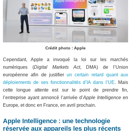
Crédit photo : Apple
Cependant, Apple a invoqué la loi sur les marchés
numériques (
Digital Markets Act
, DMA) de l’Union
européenne afin de justifier
un certain retard quant aux
déploiements de ses fonctionnalités d’IA dans l’UE
. Mais
cette longue attente est sur le point de prendre fin,
l’entreprise ayant annoncé l’arrivée d’
Apple Intelligence
en
Europe, et donc en France, en avril prochain.
Apple Intelligence : une technologie
réservée aux appareils les plus récents