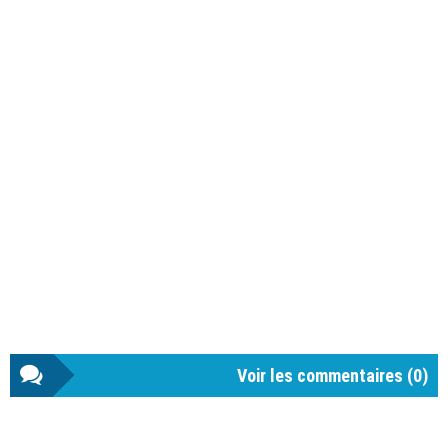
Voir les commentaires (
0
)