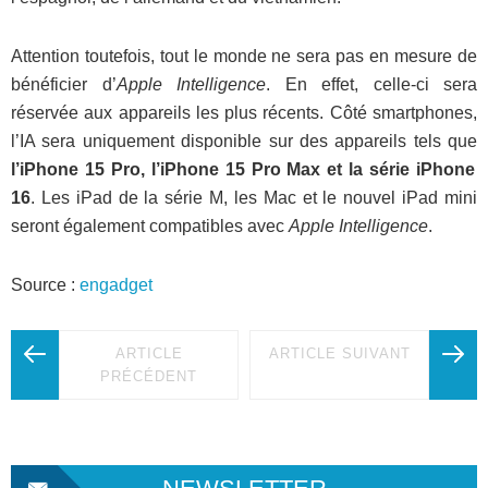
Attention toutefois, tout le monde ne sera pas en mesure de
bénéficier d’
Apple Intelligence
. En effet, celle-ci sera
réservée aux appareils les plus récents. Côté smartphones,
l’IA sera uniquement disponible sur des appareils tels que
l’iPhone 15 Pro, l’iPhone 15 Pro Max et la série iPhone
16
. Les iPad de la série M, les Mac et le nouvel iPad mini
seront également compatibles avec
Apple Intelligence
.
Source :
engadget
ARTICLE
ARTICLE SUIVANT
PRÉCÉDENT