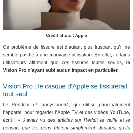
Crédit photo : Apple
Ce problème de fissure est d’autant plus frustrant qu’il ne
semble pas lié à une mauvaise utilisation. En effet, certains
utilisateurs affirment que ces fissures toutes seules,
le
Vision Pro n’ayant subi aucun impact en particulier.
Vision Pro : le casque d’Apple se fissurerait
tout seul
Le Redditor u/ funnystone64, qui utilise principalement
l’appareil pour regarder l’Apple TV et des vidéos YouTube,
écrit : «
J’avais vu des articles sur Reddit la veille et je
pensais que les gens étaient simplement stupides, qu’ils