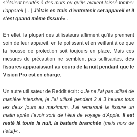
s’étaient heurtés à des murs ou qu’ils avaient laissé tomber
l’appareil
[…]
J’étais en train d’entretenir cet appareil et il
s’est quand même fissuré
« .
En effet, la plupart des utilisateurs affirment qu’ils prennent
soin de leur appareil, en le polissant et en veillant à ce que
la housse de protection soit toujours en place. Mais ces
mesures de précaution ne semblent pas suffisantes,
des
fissures apparaissant au cours de la nuit pendant que le
Vision Pro est en charge.
Un autre utilisateur de Reddit écrit : «
Je ne l’ai pas utilisé de
manière intensive, je l’ai utilisé pendant 2 à 3 heures tous
les deux jours au maximum. J’ai remarqué la fissure un
matin après l’avoir sorti de l’étui de voyage d’Apple.
Il est
resté là toute la nuit, la batterie branchée
(mais hors de
l’étui)
« .