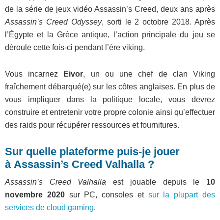
de la série de jeux vidéo Assassin’s Creed, deux ans après
Assassin’s Creed Odyssey
, sorti le 2 octobre 2018. Après
l’Égypte et la Grèce antique, l’action principale du jeu se
déroule cette fois-ci pendant l’ère viking.
Vous incarnez
Eivor
, un ou une chef de clan Viking
fraîchement débarqué(e) sur les côtes anglaises. En plus de
vous impliquer dans la politique locale, vous devrez
construire et entretenir votre propre colonie ainsi qu’effectuer
des raids pour récupérer ressources et fournitures.
Sur quelle plateforme puis-je jouer
à Assassin’s Creed Valhalla ?
Assassin’s Creed Valhalla
est jouable depuis le
10
novembre 2020
sur PC, consoles et
sur la plupart des
services de cloud gaming
.