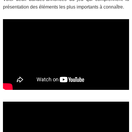
présentation des éléments les plus importants à connaître.