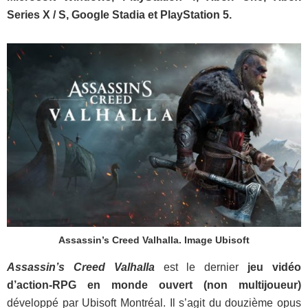
Series X / S, Google Stadia et PlayStation 5.
Assassin’s Creed Valhalla. Image Ubisoft
Assassin’s Creed Valhalla
est le dernier
jeu vidéo
d’action-RPG
en monde ouvert
(non multijoueur)
développé par Ubisoft Montréal. Il s’agit du douzième opus