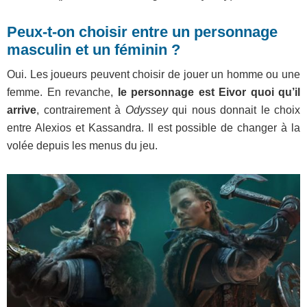
Peux-t-on choisir entre un personnage
masculin et un féminin ?
Oui. Les joueurs peuvent choisir de jouer un homme ou une
femme. En revanche,
le personnage est Eivor quoi qu’il
arrive
, contrairement à
Odyssey
qui nous donnait le choix
entre Alexios et Kassandra. Il est possible de changer à la
volée depuis les menus du jeu.