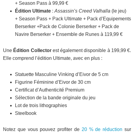
+ Season Pass à 99,99 €
Édition Ultimate
:
Assassin’s Creed Valhalla
(le jeu)
+ Season Pass + Pack Ultimate + Pack d’Equipements
Berserker +Pack de Colonie Berserker + Pack de
Navire Berserker + Ensemble de Runes à 119,99 €
Une
Édition Collector
est également disponible à 199,99 €.
Elle comprend l’édition Ultimate, avec en plus :
Statuette Masculine Vinking d’Eivor de 5 cm
Figurine Féminine d’Eivor de 30 cm
Certificat d’Authenticité Premium
Sélection de la bande originale du jeu
Lot de trois lithographies
Steelbook
Notez que vous pouvez profiter de
20 % de réduction
sur