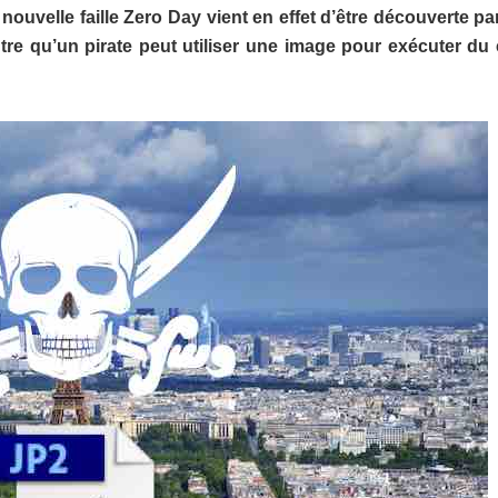
 nouvelle faille Zero Day vient en effet d’être découverte pa
tre qu’un pirate peut utiliser une image pour exécuter du