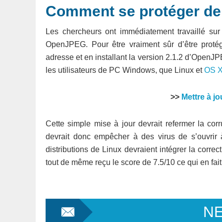
Comment se protéger de c
Les chercheurs ont immédiatement travaillé sur
OpenJPEG. Pour être vraiment sûr d’être protég
adresse et en installant la version 2.1.2 d’OpenJPE
les utilisateurs de PC Windows, que Linux et
OS X
>>
Mettre à 
Cette simple mise à jour devrait refermer la cor
devrait donc empêcher à des virus de s’ouvrir
distributions de Linux devraient intégrer la correct
tout de même reçu le score de 7.5/10 ce qui en fait
N