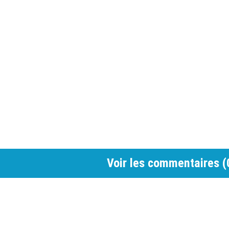
Voir les commentaires (