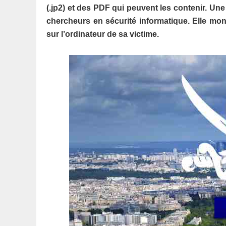
(.jp2) et des PDF qui peuvent les contenir. Une
chercheurs en sécurité informatique. Elle mon
sur l’ordinateur de sa victime.