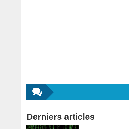
Derniers articles