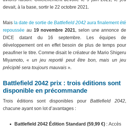
devait, à la base, sortir le 22 octobre 2021.
Mais
la date de sortie de
Battlefield 2042
aura finalement été
repoussée
au
19 novembre 2021
, selon une annonce de
DICE datant du 16 septembre. Les équipes de
développement ont en effet besoin de plus de temps pour
peaufiner le titre. Comme disait le créateur de Mario Shigeru
Miyamoto, «
un jeu reporté peut être bon, mais un jeu
précipité sera toujours mauvais
».
Battlefield 2042 prix : trois éditions sont
disponible en précommande
Trois éditions sont disponibles pour
Battlefield 2042
,
chacune ayant son lot d’avantages :
Battlefield 2042 Édition Standard (59,99 €)
: Accès