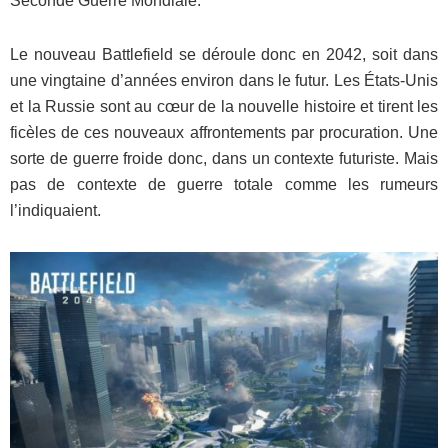
Seconde Guerre Mondiale.
Le nouveau Battlefield se déroule donc en 2042, soit dans
une vingtaine d’années environ dans le futur. Les États-Unis
et la Russie sont au cœur de la nouvelle histoire et tirent les
ficèles de ces nouveaux affrontements par procuration. Une
sorte de guerre froide donc, dans un contexte futuriste. Mais
pas de contexte de guerre totale comme les rumeurs
l’indiquaient.