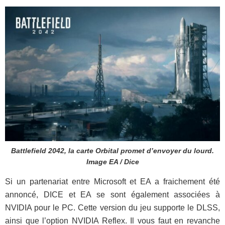
Battlefield 2042, la carte Orbital promet d’envoyer du lourd.
Image EA / Dice
Si un partenariat entre Microsoft et EA a fraichement été
annoncé, DICE et EA se sont également associées à
NVIDIA pour le PC. Cette version du jeu supporte le DLSS,
ainsi que l’option NVIDIA Reflex. Il vous faut en revanche