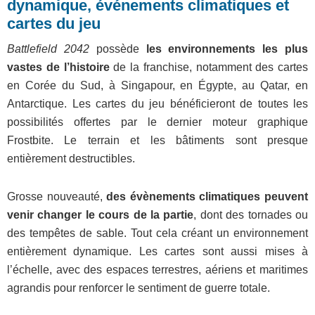
dynamique, événements climatiques et
cartes du jeu
Battlefield 2042
possède
les environnements les plus
vastes de l’histoire
de la franchise, notamment des cartes
en Corée du Sud, à Singapour, en Égypte, au Qatar, en
Antarctique. Les cartes du jeu bénéficieront de toutes les
possibilités offertes par le dernier moteur graphique
Frostbite. Le terrain et les bâtiments sont presque
entièrement destructibles.
Grosse nouveauté,
des évènements climatiques peuvent
venir changer le cours de la partie
, dont des tornades ou
des tempêtes de sable. Tout cela créant un environnement
entièrement dynamique. Les cartes sont aussi mises à
l’échelle, avec des espaces terrestres, aériens et maritimes
agrandis pour renforcer le sentiment de guerre totale.