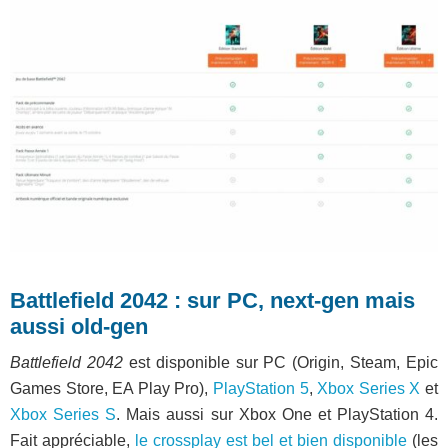
Battlefield 2042 : sur PC, next-gen mais
aussi old-gen
Battlefield 2042
est disponible sur PC (Origin, Steam, Epic
Games Store, EA Play Pro),
PlayStation 5
,
Xbox Series X
et
Xbox Series S
. Mais aussi sur Xbox One et PlayStation 4.
Fait appréciable,
le crossplay est bel et bien disponible
(les