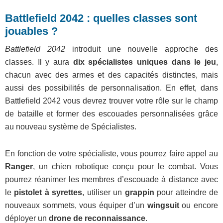
Battlefield 2042 : quelles classes sont
jouables ?
Battlefield 2042
introduit une nouvelle approche des
classes. Il y aura
dix spécialistes uniques dans le jeu
,
chacun avec des armes et des capacités distinctes, mais
aussi des possibilités de personnalisation. En effet, dans
Battlefield 2042 vous devrez trouver votre rôle sur le champ
de bataille et former des escouades personnalisées grâce
au nouveau système de Spécialistes.
En fonction de votre spécialiste, vous pourrez faire appel au
Ranger
, un chien robotique conçu pour le combat. Vous
pourrez réanimer les membres d’escouade à distance avec
le
pistolet à syrettes
, utiliser un
grappin
pour atteindre de
nouveaux sommets, vous équiper d’un
wingsuit
ou encore
déployer un
drone de reconnaissance
.