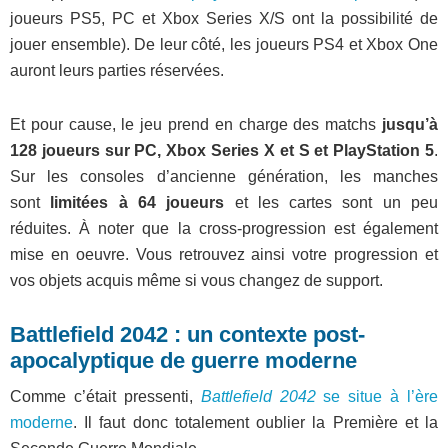
joueurs PS5, PC et Xbox Series X/S ont la possibilité de
jouer ensemble). De leur côté, les joueurs PS4 et Xbox One
auront leurs parties réservées.
Et pour cause, le jeu prend en charge des matchs
jusqu’à
128 joueurs sur PC, Xbox Series X et S et PlayStation 5
.
Sur les consoles d’ancienne génération, les manches
sont
limitées à 64 joueurs
et les cartes sont un peu
réduites. À noter que la cross-progression est également
mise en oeuvre. Vous retrouvez ainsi votre progression et
vos objets acquis même si vous changez de support.
Battlefield 2042 : un contexte post-
apocalyptique de guerre moderne
Comme c’était pressenti,
Battlefield 2042
se situe à l’ère
moderne
. Il faut donc totalement oublier la Première et la