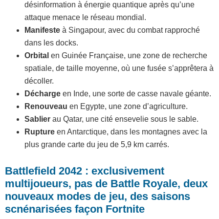
désinformation à énergie quantique après qu’une
attaque menace le réseau mondial.
Manifeste
à Singapour, avec du combat rapproché
dans les docks.
Orbital
en Guinée Française, une zone de recherche
spatiale, de taille moyenne, où une fusée s’apprêtera à
décoller.
Décharge
en Inde, une sorte de casse navale géante.
Renouveau
en Egypte, une zone d’agriculture.
Sablier
au Qatar, une cité ensevelie sous le sable.
Rupture
en Antarctique, dans les montagnes avec la
plus grande carte du jeu de 5,9 km carrés.
Battlefield 2042 : exclusivement
multijoueurs, pas de Battle Royale, deux
nouveaux modes de jeu, des saisons
scnénarisées façon Fortnite