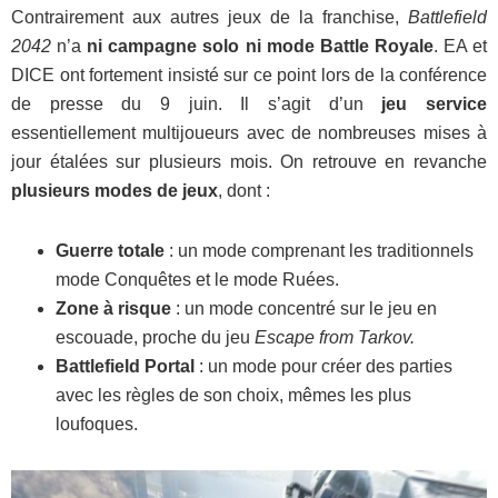
Contrairement aux autres jeux de la franchise,
Battlefield
2042
n’a
ni campagne solo ni mode Battle Royale
. EA et
DICE ont fortement insisté sur ce point lors de la conférence
de presse du 9 juin. Il s’agit d’un
jeu service
essentiellement multijoueurs avec de nombreuses mises à
jour étalées sur plusieurs mois. On retrouve en revanche
plusieurs modes de jeux
, dont :
Guerre totale
: un mode comprenant les traditionnels
mode Conquêtes et le mode Ruées.
Zone à risque
: un mode concentré sur le jeu en
escouade, proche du jeu
Escape from Tarkov.
Battlefield Portal
: un mode pour créer des parties
avec les règles de son choix, mêmes les plus
loufoques.