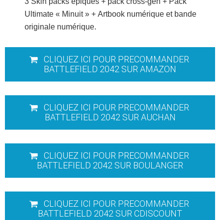
3 Skin packs épiques + pack cross-gen + Pack
Ultimate « Minuit » + Artbook numérique et bande
originale numérique.
CLIQUEZ ICI POUR PRECOMMANDER
BATTLEFIELD 2042 SUR AMAZON
CLIQUEZ ICI POUR PRECOMMANDER
BATTLEFIELD 2042 SUR AUCHAN
CLIQUEZ ICI POUR PRECOMMANDER
BATTLEFIELD 2042 SUR BOULANGER
CLIQUEZ ICI POUR PRECOMMANDER
BATTLEFIELD 2042 SUR CDISCOUNT