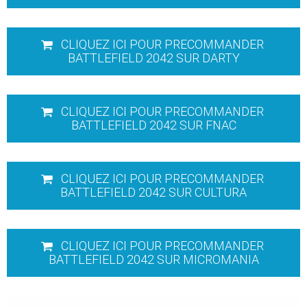
CLIQUEZ ICI POUR PRECOMMANDER
BATTLEFIELD 2042 SUR DARTY
CLIQUEZ ICI POUR PRECOMMANDER
BATTLEFIELD 2042 SUR FNAC
CLIQUEZ ICI POUR PRECOMMANDER
BATTLEFIELD 2042 SUR CULTURA
CLIQUEZ ICI POUR PRECOMMANDER
BATTLEFIELD 2042 SUR MICROMANIA