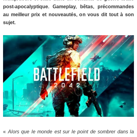
post-apocalyptique. Gameplay, bêtas, précommandes
au meilleur prix et nouveautés, on vous dit tout à son
sujet.
«
Alors que le monde est sur le point de sombrer dans la