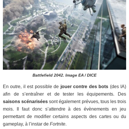
Battlefield 2042. Image EA / DICE
En outre, il est possible de
jouer contre des bots
(des IA)
afin de s’entraîner et de tester les équipements. Des
saisons scénarisées
sont également prévues, tous les trois
mois. Il faut donc s’attendre à des évènements en jeu
permettant de modifier certains aspects des cartes ou du
gameplay, à l’instar de
Fortnite
.