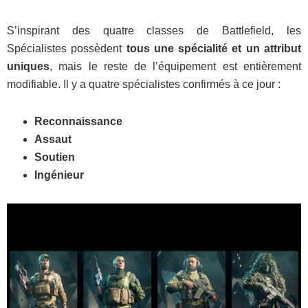
S’inspirant des quatre classes de Battlefield, les
Spécialistes possèdent
tous une spécialité et un attribut
uniques
, mais le reste de l’équipement est entièrement
modifiable. Il y a quatre spécialistes confirmés à ce jour :
Reconnaissance
Assaut
Soutien
Ingénieur