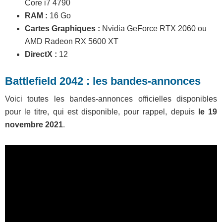
Core i7 4790
RAM :
16 Go
Cartes Graphiques :
Nvidia GeForce RTX 2060 ou
AMD Radeon RX 5600 XT
DirectX :
12
Battlefield 2042 : les bandes-annonces
Voici toutes les bandes-annonces officielles disponibles
pour le titre, qui est disponible, pour rappel, depuis
le 19
novembre 2021
.