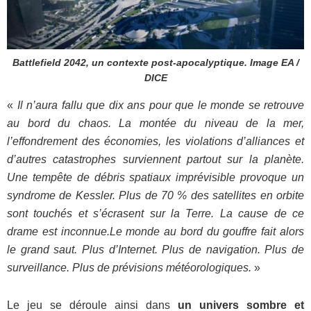
Battlefield 2042, un contexte post-apocalyptique. Image EA /
DICE
«
Il n’aura fallu que dix ans pour que le monde se retrouve
au bord du chaos. La montée du niveau de la mer,
l’effondrement des économies, les violations d’alliances et
d’autres catastrophes surviennent partout sur la planète.
Une tempête de débris spatiaux imprévisible provoque un
syndrome de Kessler. Plus de 70 % des satellites en orbite
sont touchés et s’écrasent sur la Terre. La cause de ce
drame est inconnue.Le monde au bord du gouffre fait alors
le grand saut. Plus d’Internet. Plus de navigation. Plus de
surveillance. Plus de prévisions météorologiques.
»
Le jeu se déroule ainsi dans
un univers sombre et