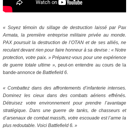
« Soyez témoin du sillage de destruction laissé par Pax
Armata, la première entreprise militaire privée au monde.
PAX poursuit la destruction de l’OTAN et de ses alliés, ne
reculant devant rien pour faire honneur à sa devise : « Notre
protection, votre paix. » Préparez-vous pour une expérience
de guerre totale ultime »,
peut-on entendre au cours de la
bande-annonce de
Battlefield 6
.
« Combattez dans des affrontements d’infanterie intenses.
Dominez les cieux dans des combats aériens effrénés.
Détruisez votre environnement pour prendre l’avantage
stratégique. Dans une guerre de tanks, de chasseurs et
d’arsenaux de combat massifs, votre escouade est l’arme la
plus redoutable. Voici Battlefield 6. »