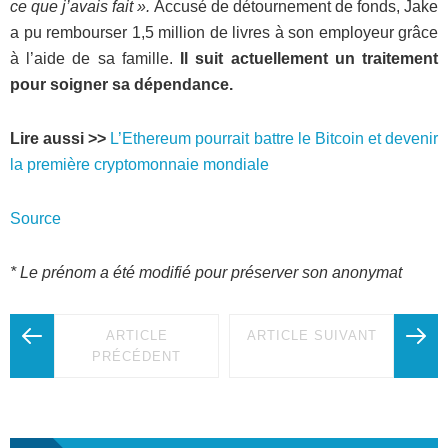
ce que j’avais fait ».
Accusé de détournement de fonds, Jake
a pu rembourser 1,5 million de livres à son employeur grâce
à l’aide de sa famille.
Il suit actuellement un traitement
pour soigner sa dépendance.
Lire aussi >>
L’Ethereum pourrait battre le Bitcoin et devenir
la première cryptomonnaie mondiale
Source
* Le prénom a été modifié pour préserver son anonymat
ARTICLE
ARTICLE SUIVANT
PRÉCÉDENT