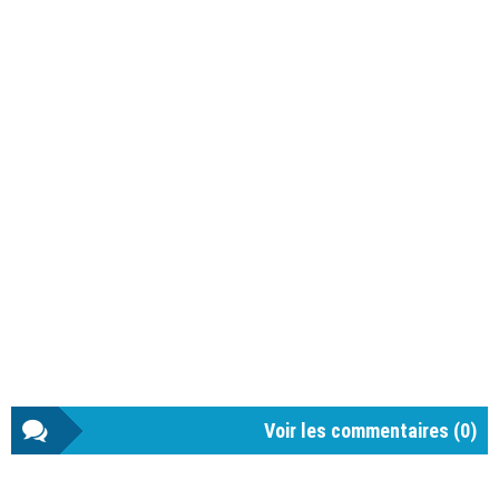
Voir les commentaires (
0
)