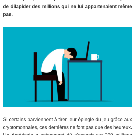
de dilapider des millions qui ne lui appartenaient même
pas.
Si certains parviennent à tirer leur épingle du jeu grâce aux
cryptomonnaies, ces dernières ne font pas que des heureux.