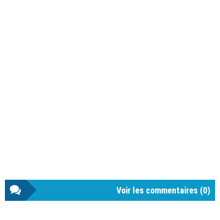
Voir les commentaires (
0
)