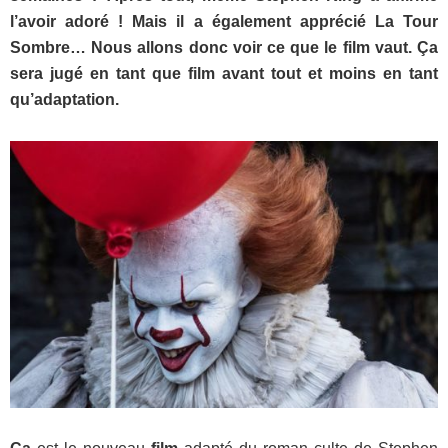
l’avoir adoré ! Mais il a également apprécié La Tour
Sombre… Nous allons donc voir ce que le film vaut. Ça
sera jugé en tant que film avant tout et moins en tant
qu’adaptation.