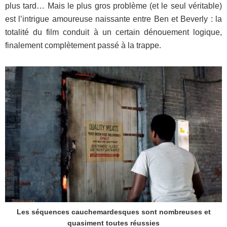
plus tard… Mais le plus gros problème (et le seul véritable)
est l’intrigue amoureuse naissante entre Ben et Beverly : la
totalité du film conduit à un certain dénouement logique,
finalement complètement passé à la trappe.
Les séquences cauchemardesques sont nombreuses et
quasiment toutes réussies