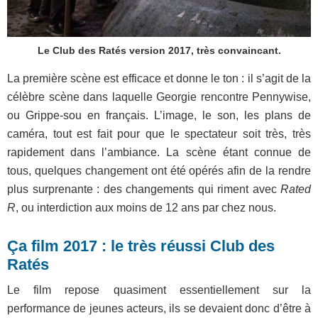
Le Club des Ratés version 2017, très convaincant.
La première scène est efficace et donne le ton : il s’agit de la
célèbre scène dans laquelle Georgie rencontre Pennywise,
ou Grippe-sou en français. L’image, le son, les plans de
caméra, tout est fait pour que le spectateur soit très, très
rapidement dans l’ambiance. La scène étant connue de
tous, quelques changement ont été opérés afin de la rendre
plus surprenante : des changements qui riment avec
Rated
R
, ou interdiction aux moins de 12 ans par chez nous.
Ça film 2017
: le très réussi Club des
Ratés
Le film repose quasiment essentiellement sur la
performance de jeunes acteurs, ils se devaient donc d’être à