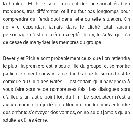
la hauteur. Et ils le sont. Tous ont des personnalités bien
marquées, très différentes, et il ne faut pas longtemps pour
comprendre qui ferait quoi dans telle ou telle situation. On
ne vire cependant jamais dans le cliché total, aucun
personnage n’est unilatéral excepté Henry, le
bully
, qui n’a
de cesse de martyriser les membres du groupe.
Beverly et Richie sont probablement ceux que l’on retiendra
le plus : la première est la seule fille du groupe, et se montre
particulièrement convaincante, tandis que le second est le
comique du Club des Ratés : il est certain qu’il parviendra à
vous faire sourire de nombreuses fois. Les dialogues sont
d’ailleurs un autre point fort du film. Le spectateur n’est à
aucun moment « éjecté » du film, on croit toujours entendre
des enfants s’envoyer des vannes, on ne se dit jamais qu’un
adulte a dû les écrire.