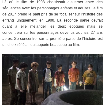
Là où le film de 1993 choisissait d’alterner entre des
séquences avec les personnages enfants et adultes, le film
de 2017 prend le parti pris de se focaliser sur l’histoire des
enfants uniquement, en 1988. La seconde partie devrait
quant à elle mélanger les deux époques mais se
concentrera sur les personnages devenus adultes, 27 ans
après. Se concentrer sur la première partie de l’histoire est
un choix réfléchi qui apporte beaucoup au film.