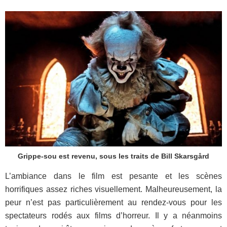
Grippe-sou est revenu, sous les traits de Bill Skarsgård
L’ambiance dans le film est pesante et les scènes
horrifiques assez riches visuellement. Malheureusement, la
peur n’est pas particulièrement au rendez-vous pour les
spectateurs rodés aux films d’horreur. Il y a néanmoins