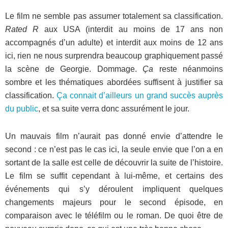
Le film ne semble pas assumer totalement sa classification.
Rated R
aux USA (interdit au moins de 17 ans non
accompagnés d’un adulte) et interdit aux moins de 12 ans
ici, rien ne nous surprendra beaucoup graphiquement passé
la scène de Georgie. Dommage.
Ça
reste néanmoins
sombre et les thématiques abordées suffisent à justifier sa
classification.
Ça connait d’ailleurs un grand succès auprès
du public
, et sa suite verra donc assurément le jour.
Un mauvais film n’aurait pas donné envie d’attendre le
second : ce n’est pas le cas ici, la seule envie que l’on a en
sortant de la salle est celle de découvrir la suite de l’histoire.
Le film se suffit cependant à lui-même, et certains des
événements qui s’y déroulent impliquent quelques
changements majeurs pour le second épisode, en
comparaison avec le téléfilm ou le roman. De quoi être de