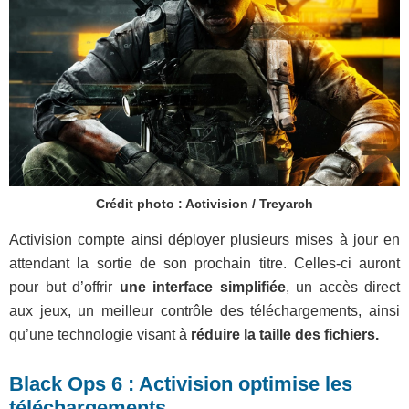
Crédit photo : Activision / Treyarch
Activision compte ainsi déployer plusieurs mises à jour en
attendant la sortie de son prochain titre. Celles-ci auront
pour but d’offrir
une interface simplifiée
, un accès direct
aux jeux, un meilleur contrôle des téléchargements, ainsi
qu’une technologie visant à
réduire la taille des fichiers.
Black Ops 6 : Activision optimise les
téléchargements