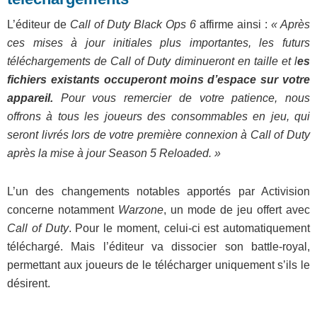
L’éditeur de
Call of Duty Black Ops 6
affirme ainsi :
« Après
ces mises à jour initiales plus importantes, les futurs
téléchargements de Call of Duty diminueront en taille et l
es
fichiers existants occuperont moins d’espace sur votre
appareil.
Pour vous remercier de votre patience, nous
offrons à tous les joueurs des consommables en jeu, qui
seront livrés lors de votre première connexion à Call of Duty
après la mise à jour Season 5 Reloaded. »
L’un des changements notables apportés par Activision
concerne notamment
Warzone
, un mode de jeu offert avec
Call of Duty
. Pour le moment, celui-ci est automatiquement
téléchargé. Mais l’éditeur va dissocier son battle-royal,
permettant aux joueurs de le télécharger uniquement s’ils le
désirent.