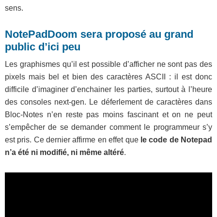
sens.
NotePadDoom sera proposé au grand
public d’ici peu
Les graphismes qu’il est possible d’afficher ne sont pas des
pixels mais bel et bien des caractères ASCII : il est donc
difficile d’imaginer d’enchainer les parties, surtout à l’heure
des consoles next-gen. Le déferlement de caractères dans
Bloc-Notes n’en reste pas moins fascinant et on ne peut
s’empêcher de se demander comment le programmeur s’y
est pris. Ce dernier affirme en effet que
le code de Notepad
n’a été ni modifié, ni même altéré
.