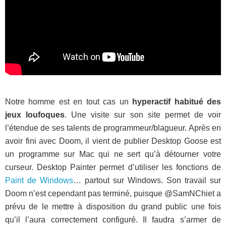
Notre homme est en tout cas un
hyperactif habitué des
jeux loufoques
. Une visite sur son site permet de voir
l’étendue de ses talents de programmeur/blagueur. Après en
avoir fini avec Doom, il vient de publier Desktop Goose est
un programme sur Mac qui ne sert qu’à détourner votre
curseur. Desktop Painter permet d’utiliser les fonctions de
Paint de Windows
… partout sur Windows. Son travail sur
Doom n’est cependant pas terminé, puisque @SamNChiet a
prévu de le mettre à disposition du grand public une fois
qu’il l’aura correctement configuré. Il faudra s’armer de