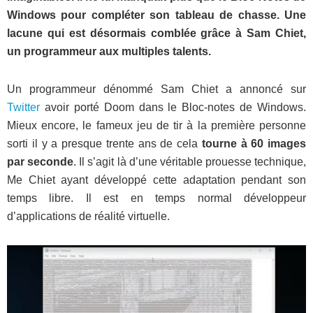
Windows pour compléter son tableau de chasse. Une
lacune qui est désormais comblée grâce à Sam Chiet,
un programmeur aux multiples talents.
Un programmeur dénommé Sam Chiet a annoncé sur
Twitter
avoir porté Doom dans le Bloc-notes de Windows.
Mieux encore, le fameux jeu de tir à la première personne
sorti il y a presque trente ans de cela
tourne à 60 images
par seconde
. Il s’agit là d’une véritable prouesse technique,
Me Chiet ayant développé cette adaptation pendant son
temps libre. Il est en temps normal développeur
d’applications de réalité virtuelle.