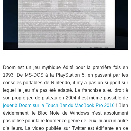
Doom est un jeu mythique édité pour la première fois en
1993. De MS-DOS à la PlayStation 5, en passant par les
consoles portables de Nintendo, il n’y a pas un support sur
lequel le jeu n’a pas été adapté. La franchise a eu droit à
son propre jeu de plateau en 2004 il est même possible de
jouer à Doom sur la Touch Bar du MacBook Pro 2016
! Bien
évidemment, le Bloc Note de Windows n’est absolument
pas utilisé pour faire tourner ce genre de jeux, ni aucun autre
d’ailleurs. La vidéo publiée sur Twitter est édifiante en ce