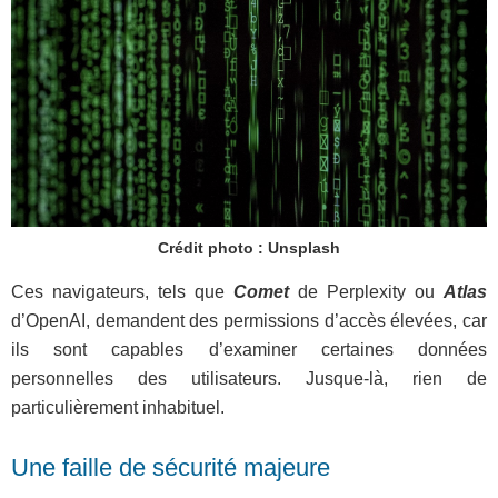
Crédit photo : Unsplash
Ces navigateurs, tels que
Comet
de Perplexity ou
Atlas
d’OpenAI, demandent des permissions d’accès élevées, car
ils sont capables d’examiner certaines données
personnelles des utilisateurs. Jusque-là, rien de
particulièrement inhabituel.
Une faille de sécurité majeure