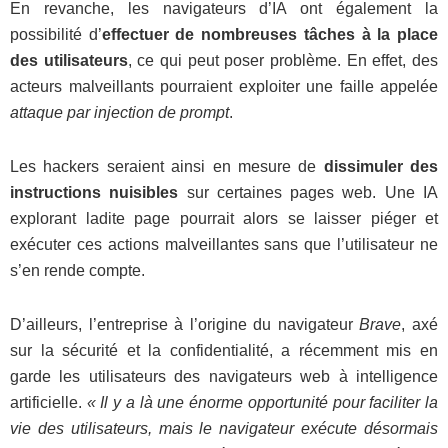
En revanche, les navigateurs d’IA ont également la
possibilité d’
effectuer de nombreuses tâches à la place
des utilisateurs
, ce qui peut poser problème. En effet, des
acteurs malveillants pourraient exploiter une faille appelée
attaque par injection de prompt
.
Les hackers seraient ainsi en mesure de
dissimuler des
instructions nuisibles
sur certaines pages web. Une IA
explorant ladite page pourrait alors se laisser piéger et
exécuter ces actions malveillantes sans que l’utilisateur ne
s’en rende compte.
D’ailleurs, l’entreprise à l’origine du navigateur
Brave
, axé
sur la sécurité et la confidentialité, a récemment mis en
garde les utilisateurs des navigateurs web à intelligence
artificielle.
« Il y a là une énorme opportunité pour faciliter la
vie des utilisateurs, mais le navigateur exécute désormais