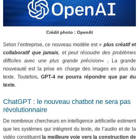
Crédit photo : OpenAI
Selon l’entreprise, ce nouveau modèle est
«
plus créatif et
collaboratif que jamais
, et peut résoudre des problèmes
difficiles avec une plus grande précision
« . La grande
nouveauté est la prise en charge des images en plus du
texte. Toutefois,
GPT-4 ne pourra répondre que par du
texte
.
ChatGPT : le nouveau chatbot ne sera pas
révolutionnaire
De nombreux chercheurs en intelligence artificielle estiment
que les systèmes qui intègrent du texte, de l’audio et de la
vidéo constituent
la meilleure voie vers la construction de