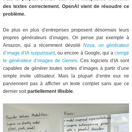
des textes correctement. OpenAI vient de résoudre ce
problème.
De plus en plus d’entreprises proposent désormais leurs
propres générateurs d’images. On pense par exemple à
Amazon, qui a récemment dévoilé
Nova
, un générateur
d’image d’IA surpuissant
, ou encore à Google, qui a
corrigé
le générateur d’images de
Gemini
. Ces logiciels d’IA sont
capables de générer toutes sortes d’images à partir d’une
simple invite utilisateur. Mais la plupart d’entre eux ne
parviennent pas à afficher un texte complet sans que ce
dernier soit
partiellement illisible
.