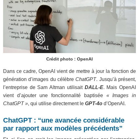
Crédit photo : OpenAI
Dans ce cadre, OpenAI vient de mettre à jour la fonction de
génération d’images du célèbre
ChatGPT
. Jusqu’à présent,
l’entreprise de Sam Altman utilisait
DALL-E
. Mais OpenAI
vient d’ajouter une fonctionnalité baptisée
« Images in
ChatGPT »
, qui utilise directement le
GPT-4o
d’OpenAI.
ChatGPT : “une avancée considérable
par rapport aux modèles précédents”