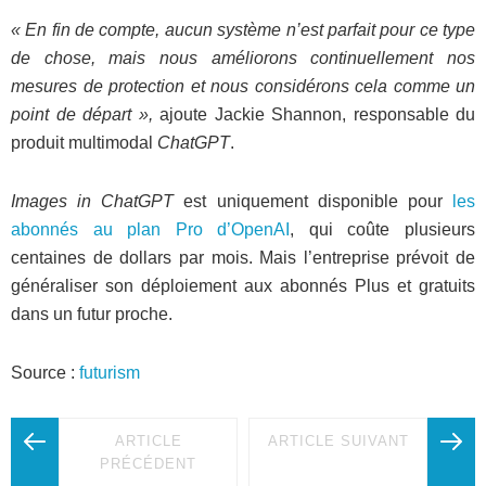
« En fin de compte, aucun système n’est parfait pour ce type
de chose, mais nous améliorons continuellement nos
mesures de protection et nous considérons cela comme un
point de départ »,
ajoute Jackie Shannon, responsable du
produit multimodal
ChatGPT
.
Images in ChatGPT
est uniquement disponible pour
les
abonnés au plan Pro d’OpenAI
, qui coûte plusieurs
centaines de dollars par mois. Mais l’entreprise prévoit de
généraliser son déploiement aux abonnés Plus et gratuits
dans un futur proche.
Source :
futurism
ARTICLE
ARTICLE SUIVANT
PRÉCÉDENT