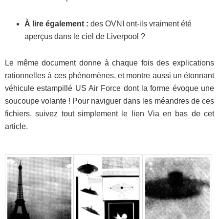
À lire également :
des OVNI ont-ils vraiment été
aperçus dans le ciel de Liverpool ?
Le même document donne à chaque fois des explications
rationnelles à ces phénomènes, et montre aussi un étonnant
véhicule estampillé US Air Force dont la forme évoque une
soucoupe volante ! Pour naviguer dans les méandres de ces
fichiers, suivez tout simplement le lien Via en bas de cet
article.