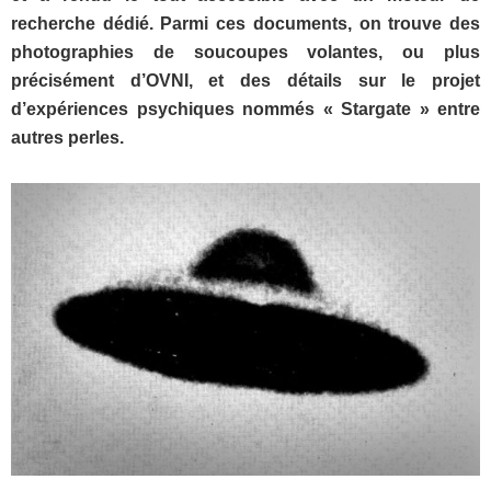
recherche dédié. Parmi ces documents, on trouve des
photographies de soucoupes volantes, ou plus
précisément d’OVNI, et des détails sur le projet
d’expériences psychiques nommés « Stargate » entre
autres perles.