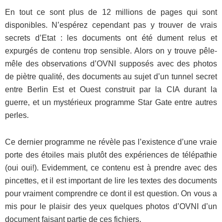
En tout ce sont plus de 12 millions de pages qui sont
disponibles. N’espérez cependant pas y trouver de vrais
secrets d’Etat : les documents ont été dument relus et
expurgés de contenu trop sensible. Alors on y trouve pêle-
mêle des observations d’OVNI supposés avec des photos
de piètre qualité, des documents au sujet d’un tunnel secret
entre Berlin Est et Ouest construit par la CIA durant la
guerre, et un mystérieux programme Star Gate entre autres
perles.
Ce dernier programme ne révèle pas l’existence d’une vraie
porte des étoiles mais plutôt des expériences de télépathie
(oui oui!). Evidemment, ce contenu est à prendre avec des
pincettes, et il est important de lire les textes des documents
pour vraiment comprendre ce dont il est question. On vous a
mis pour le plaisir des yeux quelques photos d’OVNI d’un
document faisant partie de ces fichiers.