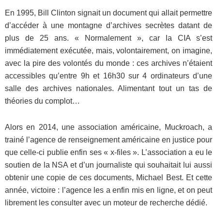
En 1995, Bill Clinton signait un document qui allait permettre
d’accéder à une montagne d’archives secrètes datant de
plus de 25 ans. « Normalement », car la CIA s’est
immédiatement exécutée, mais, volontairement, on imagine,
avec la pire des volontés du monde : ces archives n’étaient
accessibles qu’entre 9h et 16h30 sur 4 ordinateurs d’une
salle des archives nationales. Alimentant tout un tas de
théories du complot…
Alors en 2014, une association américaine, Muckroach, a
trainé l’agence de renseignement américaine en justice pour
que celle-ci publie enfin ses « x-files ». L’association a eu le
soutien de la NSA et d’un journaliste qui souhaitait lui aussi
obtenir une copie de ces documents, Michael Best. Et cette
année, victoire : l’agence les a enfin mis en ligne, et on peut
librement les consulter avec un moteur de recherche dédié.