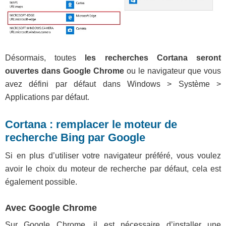
Désormais, toutes
les recherches Cortana seront
ouvertes dans Google Chrome
ou le navigateur que vous
avez défini par défaut dans Windows > Système >
Applications par défaut.
Cortana : remplacer le moteur de
recherche Bing par Google
Si en plus d’utiliser votre navigateur préféré, vous voulez
avoir le choix du moteur de recherche par défaut, cela est
également possible.
Avec Google Chrome
Sur Google Chrome, il est nécessaire d’installer une