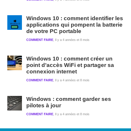
Windows 10 : comment identifier les
applications qui pompent la batterie
de votre PC portable
COMMENT FAIRE
Il y a 4 années et 8 mois
Windows 10 : comment créer un
point d’accès WiFi et partager sa
connexion internet
COMMENT FAIRE
Il y a 4 années et 8 mois
Windows : comment garder ses
pilotes à jour
COMMENT FAIRE
Il y a 4 années et 8 mois