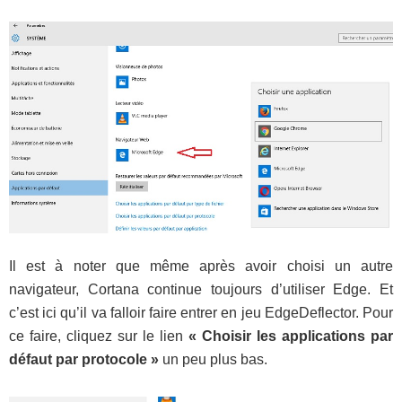
Il est à noter que même après avoir choisi un autre
navigateur, Cortana continue toujours d’utiliser Edge. Et
c’est ici qu’il va falloir faire entrer en jeu EdgeDeflector. Pour
ce faire, cliquez sur le lien
« Choisir les applications par
défaut par protocole »
un peu plus bas.