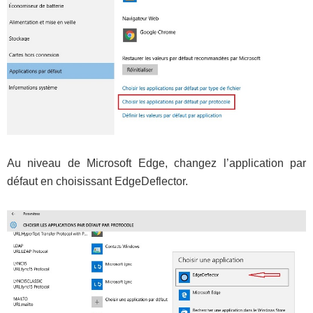
Au niveau de Microsoft Edge, changez l’application par
défaut en choisissant EdgeDeflector.