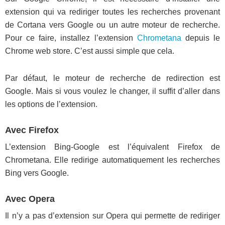
extension qui va rediriger toutes les recherches provenant
de Cortana vers Google ou un autre moteur de recherche.
Pour ce faire, installez l’extension
Chrometana
depuis le
Chrome web store. C’est aussi simple que cela.
Par défaut, le moteur de recherche de redirection est
Google. Mais si vous voulez le changer, il suffit d’aller dans
les options de l’extension.
Avec Firefox
L’extension Bing-Google est l’équivalent Firefox de
Chrometana. Elle redirige automatiquement les recherches
Bing vers Google.
Avec Opera
Il n’y a pas d’extension sur Opera qui permette de rediriger