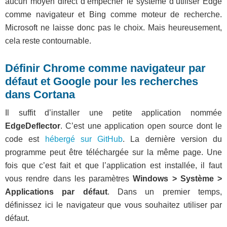
aucun moyen direct d’empêcher le système d’utiliser Edge
comme navigateur et Bing comme moteur de recherche.
Microsoft ne laisse donc pas le choix. Mais heureusement,
cela reste contournable.
Définir Chrome comme navigateur par
défaut et Google pour les recherches
dans Cortana
Il suffit d’installer une petite application nommée
EdgeDeflector
. C’est une application open source dont le
code est
hébergé sur GitHub
. La dernière version du
programme peut être téléchargée sur la même page. Une
fois que c’est fait et que l’application est installée, il faut
vous rendre dans les paramètres
Windows > Système >
Applications par défaut
. Dans un premier temps,
définissez ici le navigateur que vous souhaitez utiliser par
défaut.