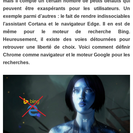
mais il compte un certain nombre de petits défauts qui
peuvent être exaspérants pour les utilisateurs. Un
exemple parmi d’autres : le fait de rendre indissociables
l’assistant Cortana et le navigateur Edge. Il en est de
même pour le moteur de recherche Bing.
Heureusement, il existe des voies détournées pour
retrouver une liberté de choix. Voici comment définir
Chrome comme navigateur et le moteur Google pour les
recherches.