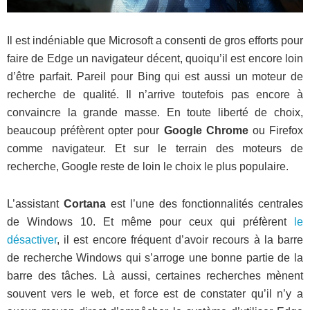
Il est indéniable que Microsoft a consenti de gros efforts pour
faire de Edge un navigateur décent, quoiqu’il est encore loin
d’être parfait. Pareil pour Bing qui est aussi un moteur de
recherche de qualité. Il n’arrive toutefois pas encore à
convaincre la grande masse. En toute liberté de choix,
beaucoup préfèrent opter pour
Google Chrome
ou Firefox
comme navigateur. Et sur le terrain des moteurs de
recherche, Google reste de loin le choix le plus populaire.
L’assistant
Cortana
est l’une des fonctionnalités centrales
de Windows 10. Et même pour ceux qui préfèrent
le
désactiver
, il est encore fréquent d’avoir recours à la barre
de recherche Windows qui s’arroge une bonne partie de la
barre des tâches. Là aussi, certaines recherches mènent
souvent vers le web, et force est de constater qu’il n’y a