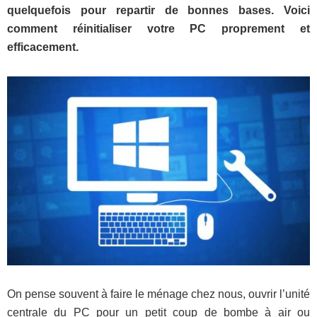
quelquefois pour repartir de bonnes bases. Voici
comment réinitialiser votre PC proprement et
efficacement.
On pense souvent à faire le ménage chez nous, ouvrir l’unité
centrale du PC pour un petit coup de bombe à air ou