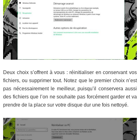
Deux choix s’offrent à vous : réinitialiser en conservant vos
fichiers, ou supprimer tout. Notez que le premier choix n’est
pas nécessairement le meilleur, puisqu’il conservera aussi
des fichiers que l’on ne souhaite pas forcément garder et va
prendre de la place sur votre disque dur une fois nettoyé.