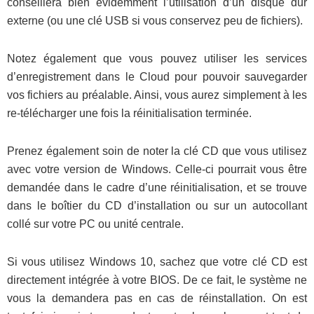
conseillera bien évidemment l’utilisation d’un disque dur
externe (ou une clé USB si vous conservez peu de fichiers).
Notez également que vous pouvez utiliser les services
d’enregistrement dans le Cloud pour pouvoir sauvegarder
vos fichiers au préalable. Ainsi, vous aurez simplement à les
re-télécharger une fois la réinitialisation terminée.
Prenez également soin de noter la clé CD que vous utilisez
avec votre version de Windows. Celle-ci pourrait vous être
demandée dans le cadre d’une réinitialisation, et se trouve
dans le boîtier du CD d’installation ou sur un autocollant
collé sur votre PC ou unité centrale.
Si vous utilisez Windows 10, sachez que votre clé CD est
directement intégrée à votre BIOS. De ce fait, le système ne
vous la demandera pas en cas de réinstallation. On est