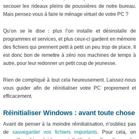
secouer les rideaux pleins de poussières de notre bureau.
Mais pensez-vous à faire le ménage virtuel de votre PC ?
Qu’on se le dise : plus l’on installe et désinstalle de
programmes et services, et plus ceux-ci gardent en mémoire
des fichiers qui prennent petit à petit un peu trop de place. Il
est donc bon de remettre à zéro nos machines de temps à
autre, pour leur redonner un petit coup de jeunesse.
Rien de compliqué à tout cela heureusement. Laissez-nous
vous guider afin de réinitialiser votre PC proprement et
efficacement.
Réinitialiser Windows : avant toute chose
Avant de penser à la moindre réinitialisation, n’oubliez pas
de
sauvegarder vos fichiers importants
. Pour cela, on