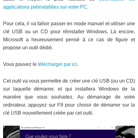
applications préinstallées sur votre PC
.
Pour cela, il va falloir passer en mode manuel et utiliser une
clé USB ou un CD pour réinstaller Windows. Là encore,
Microsoft a heureusement pensé à ce cas de figure et
propose un outil dédié.
Vous pouvez le
télécharger par ici
.
Cet outil va vous permettre de créer une clé USB (ou un CD)
sur laquelle démarrer, et qui installera Windows de la
manière que vous souhaitez. Au démarrage de votre
ordinateur, appuyez sur F9 pour choisir de démarrer sur la
clé USB nouvellement créée par cet outil.