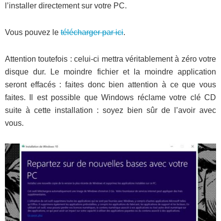
l’installer directement sur votre PC.
Vous pouvez le
télécharger par ici
.
Attention toutefois : celui-ci mettra véritablement à zéro votre
disque dur. Le moindre fichier et la moindre application
seront effacés : faites donc bien attention à ce que vous
faites. Il est possible que Windows réclame votre clé CD
suite à cette installation : soyez bien sûr de l’avoir avec
vous.