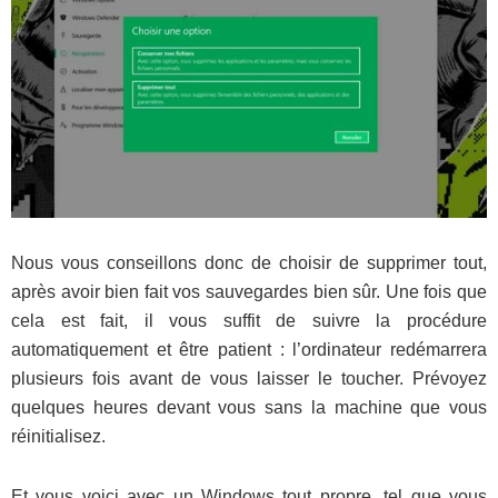
Nous vous conseillons donc de choisir de supprimer tout,
après avoir bien fait vos sauvegardes bien sûr. Une fois que
cela est fait, il vous suffit de suivre la procédure
automatiquement et être patient : l’ordinateur redémarrera
plusieurs fois avant de vous laisser le toucher. Prévoyez
quelques heures devant vous sans la machine que vous
réinitialisez.
Et vous voici avec un Windows tout propre, tel que vous