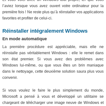
l’aviez lorsque vous avez ouvert votre ordinateur pour la
première fois ! Ne reste plus qu’à réinstaller vos applications
favorites et profiter de celui-ci.
Réinstaller intégralement Windows
En mode automatique
La première procédure est appréciable, mais elle ne
réinstalle pas véritablement Windows : elle le remet dans
son état premier. Si vous avez des problèmes avec
Windows lui-même, ou que vous êtes un brin maniaque
dans le nettoyage, cette deuxième solution saura plus vous
convenir.
Si vous voulez le faire le plus simplement du monde,
Microsoft a pensé à vous et développé un utilitaire se
chargeant de télécharger une image neuve de Windows et