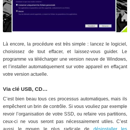
Là encore, la procédure est très simple : lancez le logiciel,
choisissez de tout effacer, et laissez-vous guider. Le
programme va télécharger une version neuve de Windows,
et l’installer automatiquement sur votre appareil en effaçant
votre version actuelle.
Via clé USB, CD…
C’est bien beau tous ces processus automatiques, mais ils
empêchent un brin de contrôle. Si vous vouliez par exemple
revoir l’organisation de votre SSD, ou refaire vos partitions,
ceux-ci ne vous seront pas nécessairement utiles. C’est
aussi le moyen le plus radicale de
désinstaller les