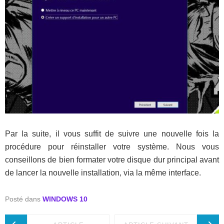
Par la suite, il vous suffit de suivre une nouvelle fois la
procédure pour réinstaller votre système. Nous vous
conseillons de bien formater votre disque dur principal avant
de lancer la nouvelle installation, via la même interface.
Posté dans
WINDOWS 10