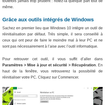
toutefois jamais trop prudent : notez-la quelque part tout de
même.
Grâce aux outils intégrés de Windows
Sachez en premier lieu que Windows 10 intègre un outil de
réinitialisation par défaut. Très simple, il sera conseillé à
ceux qui ont peur de faire le moindre mal à leur PC et ne
sont pas nécessairement à l’aise avec l’outil informatique.
Pour retrouver cet outil, il vous suffit d’aller dans
Paramètres > Mise à jour et sécurité > Récupération
. En
haut de la fenêtre, vous retrouverez la possibilité de
réinitialiser votre PC. Cliquez sur Commencer.