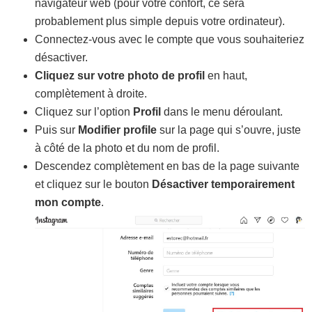
navigateur web (pour votre confort, ce sera
probablement plus simple depuis votre ordinateur).
Connectez-vous avec le compte que vous souhaiteriez
désactiver.
Cliquez sur votre photo de profil
en haut,
complètement à droite.
Cliquez sur l’option
Profil
dans le menu déroulant.
Puis sur
Modifier profile
sur la page qui s’ouvre, juste
à côté de la photo et du nom de profil.
Descendez complètement en bas de la page suivante
et cliquez sur le bouton
Désactiver temporairement
mon compte
.