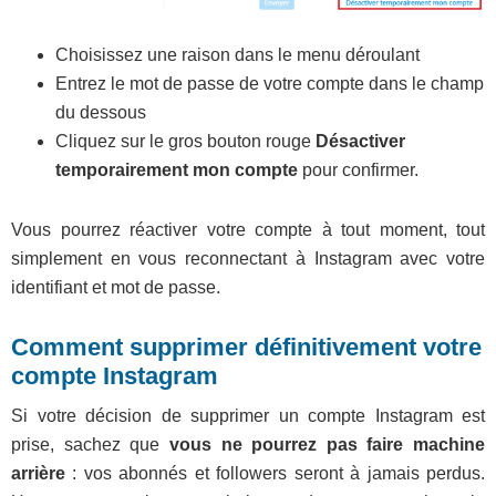
Choisissez une raison dans le menu déroulant
Entrez le mot de passe de votre compte dans le champ
du dessous
Cliquez sur le gros bouton rouge
Désactiver
temporairement mon compte
pour confirmer.
Vous pourrez réactiver votre compte à tout moment, tout
simplement en vous reconnectant à Instagram avec votre
identifiant et mot de passe.
Comment supprimer définitivement votre
compte Instagram
Si votre décision de supprimer un compte Instagram est
prise, sachez que
vous ne pourrez pas faire machine
arrière
: vos abonnés et followers seront à jamais perdus.