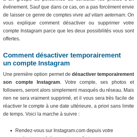
événement. Sauf que dans ce cas, on a pas forcément envie
de laisser ce genre de comptes vivre
ad vitam aeternam
. On
vous explique comment désactiver ou supprimer votre
compte Instagram parce que les deux possibilités vous sont
offertes.
Comment désactiver temporairement
un compte Instagram
Une première option permet de
désactiver temporairement
son compte Instagram
. Votre compte, ses photos et
followers, seront alors simplement masqués du réseau. Mais
rien ne sera vraiment supprimé, et il vous sera très facile de
réactiver le compte à une date ultérieure, a priori sans limite
de temps. Voici la marche à suivre :
Rendez-vous sur Instagram.com depuis votre