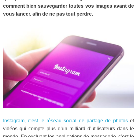
comment bien sauvegarder toutes vos images avant de
vous lancer, afin de ne pas tout perdre.
Instagram, c’est le réseau social de partage de photos
et
vidéos qui compte plus d’un milliard d’utilisateurs dans le
monde. En excluant les applications de messagerie, c’est le