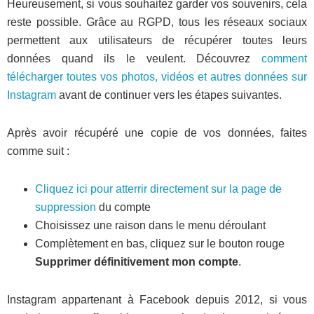
Heureusement, si vous souhaitez garder vos souvenirs, cela
reste possible. Grâce au RGPD, tous les réseaux sociaux
permettent aux utilisateurs de récupérer toutes leurs
données quand ils le veulent. Découvrez
comment
télécharger toutes vos photos, vidéos et autres données sur
Instagram
avant de continuer vers les étapes suivantes.
Après avoir récupéré une copie de vos données, faites
comme suit :
Cliquez ici pour atterrir directement sur la page de
suppression
du compte
Choisissez une raison dans le menu déroulant
Complètement en bas, cliquez sur le bouton rouge
Supprimer définitivement mon compte
.
Instagram appartenant à Facebook depuis 2012, si vous