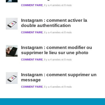
COMMENT FAIRE
Il y a 4 années et 8 mois
Instagram : comment activer la
double authentification
COMMENT FAIRE
Il y a 4 années et 8 mois
Instagram : comment modifier ou
supprimer le lieu sur une photo
COMMENT FAIRE
Il y a 4 années et 8 mois
Instagram : comment supprimer un
message
COMMENT FAIRE
Il y a 4 années et 9 mois