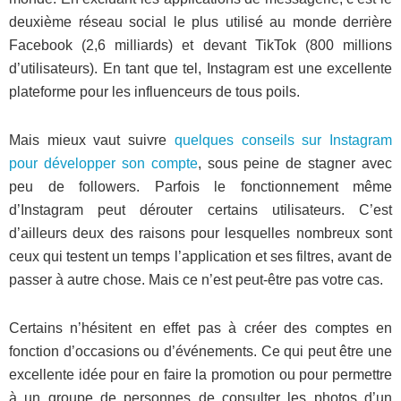
deuxième réseau social le plus utilisé au monde derrière
Facebook (2,6 milliards) et devant TikTok (800 millions
d’utilisateurs). En tant que tel, Instagram est une excellente
plateforme pour les influenceurs de tous poils.
Mais mieux vaut suivre
quelques conseils sur Instagram
pour développer son compte
, sous peine de stagner avec
peu de followers. Parfois le fonctionnement même
d’Instagram peut dérouter certains utilisateurs. C’est
d’ailleurs deux des raisons pour lesquelles nombreux sont
ceux qui testent un temps l’application et ses filtres, avant de
passer à autre chose. Mais ce n’est peut-être pas votre cas.
Certains n’hésitent en effet pas à créer des comptes en
fonction d’occasions ou d’événements. Ce qui peut être une
excellente idée pour en faire la promotion ou pour permettre
à un groupe de personnes de consulter les photos d’un