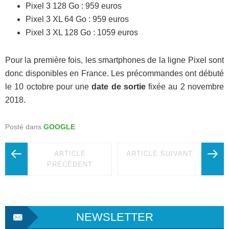
Pixel 3 128 Go : 959 euros
Pixel 3 XL 64 Go : 959 euros
Pixel 3 XL 128 Go : 1059 euros
Pour la première fois, les smartphones de la ligne Pixel sont
donc disponibles en France. Les précommandes ont débuté
le 10 octobre pour une
date de sortie
fixée au 2 novembre
2018.
Posté dans
GOOGLE
ARTICLE
ARTICLE SUIVANT
PRÉCÉDENT
NEWSLETTER