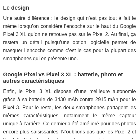
Le design
Une autre différence : le design qui n’est pas tout à fait le
même lorsqu’on considère l’encoche sur le haut du Google
Pixel 3 XL qu’on ne retrouve pas sur le Pixel 2. Au final, ça
restera un détail puisqu’une option logicielle permet de
masquer l’encoche comme c’est le cas pour la plupart des
smartphones qui en présente une.
Google Pixel vs Pixel 3 XL : batterie, photo et
autres caractéristiques
Enfin, le Pixel 3 XL dispose d’une meilleure autonomie
grâce à sa batterie de 3430 mAh contre 2915 mAh pour le
Pixel 3. Pour le reste, les deux smartphones partagent les
mêmes caractéristiques, notamment le même capteur
unique à l’arrière. Ce dernier a été amélioré pour des photos
encore plus saisissantes. N’oublions pas que les Pixel 2 et