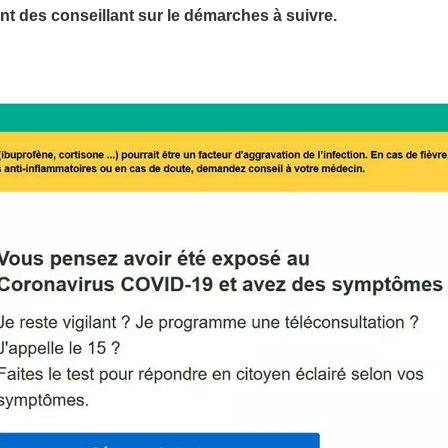
t des conseillant sur le démarches à suivre.