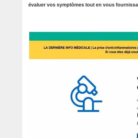
évaluer vos symptômes tout en vous fournissan