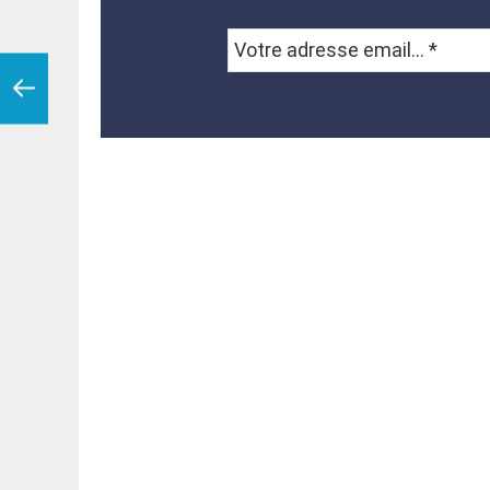
Votre
adresse
email...
*