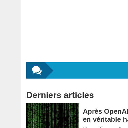
Derniers articles
Après OpenAI 
en véritable 