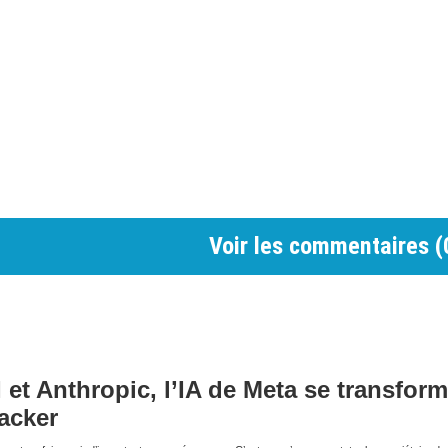
Voir les commentaires (
et Anthropic, l’IA de Meta se transfor
hacker