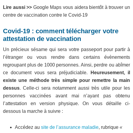
Lire aussi >>
Google Maps vous aidera bientôt à trouver un
centre de vaccination contre le Covid-19
Covid-19 : comment télécharger votre
attestation de vaccination
Un précieux sésame qui sera votre passeport pour partir à
l’étranger ou vous rendre dans certains évènements
regroupant plus de 1000 personnes. Ainsi, perdre ou abîmer
ce document vous sera préjudiciable.
Heureusement, il
existe une méthode très simple pour remettre la main
dessus
. Celle-ci sera notamment aussi très utile pour les
personnes vaccinées avant mai n’ayant pas obtenu
l’attestation en version physique. On vous détaille ci-
dessous la marche à suivre :
Accédez au
site de l’assurance maladie
, rubrique
«