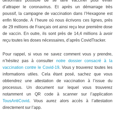
désormais possible de se faire vacciner pour éviter
d’attraper le coronavirus. Et après un démarrage très
poussif, la campagne de vaccination dans l’Hexagone est
enfin féconde. À l’heure où nous écrivons ces lignes, près
de 29 millions de Français ont ainsi reçu leur première dose
de vaccin. En outre, ils sont près de 14,4 millions à avoir
reçu toutes les doses nécessaires, d’après CovidTracker.
Pour rappel, si vous ne savez comment vous y prendre,
n’hésitez pas à consulter
notre dossier consacré à la
vaccination contre le Covid-19
. Vous y trouverez toutes les
informations utiles. Cela étant posé, sachez que vous
obtiendrez une attestation de vaccination à l’issue du
processus. Un document sur lequel vous trouverez
notamment un QR code à scanner sur l’application
TousAntiCovid
. Vous aurez alors accès à l’attestation
directement sur l’app.