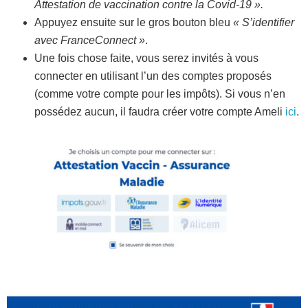
Attestation de vaccination contre la Covid-19 ».
Appuyez ensuite sur le gros bouton bleu
« S’identifier
avec FranceConnect »
.
Une fois chose faite, vous serez invités à vous
connecter en utilisant l’un des comptes proposés
(comme votre compte pour les impôts). Si vous n’en
possédez aucun, il faudra créer votre compte Ameli
ici
.