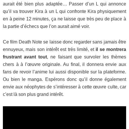
aurait été bien plus adaptée… Passer d’un L qui annonce
qu’il va trouver Kira à un L qui confronte Kira physiquement
en à peine 12 minutes, ça ne laisse que très peu de place à
la partie d’échecs que l’on aurait aimé voir.
Ce film Death Note se laisse donc regarder sans jamais être
ennuyeux, mais son intérêt est très limité, et
il se montrera
frustrant avant tout
, ne faisant que survoler les thèmes
chers à à l’œuvre originale. Au final, il donnera envie aux
fans de revoir l’anime lui aussi disponible sur la plateforme.
Ou bien le manga. Espérons donc qu’il donne également
envie aux néophytes de s’intéresser à cette œuvre culte, car
c’est là son plus grand intérêt.