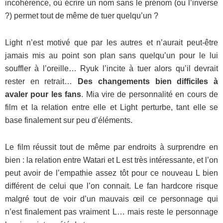
incohérence, où écrire un nom sans le prénom (ou l’inverse
?) permet tout de même de tuer quelqu’un ?
Light n’est motivé que par les autres et n’aurait peut-être
jamais mis au point son plan sans quelqu’un pour le lui
souffler à l’oreille… Ryuk l’incite à tuer alors qu’il devrait
rester en retrait…
Des changements bien difficiles à
avaler pour les fans
. Mia vire de personnalité en cours de
film et la relation entre elle et Light perturbe, tant elle se
base finalement sur peu d’éléments.
Le film réussit tout de même par endroits à surprendre en
bien : la relation entre Watari et L est très intéressante, et l’on
peut avoir de l’empathie assez tôt pour ce nouveau L bien
différent de celui que l’on connait. Le fan hardcore risque
malgré tout de voir d’un mauvais œil ce personnage qui
n’est finalement pas vraiment L… mais reste le personnage