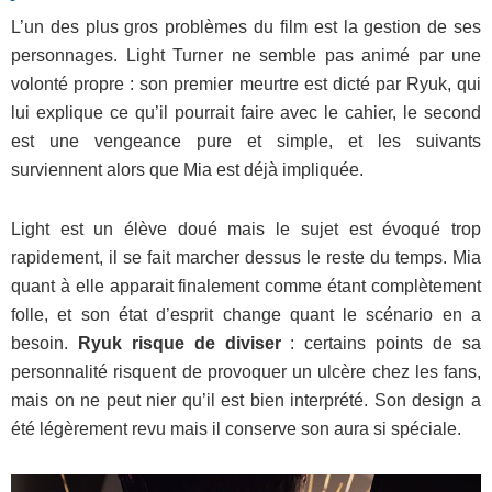
L’un des plus gros problèmes du film est la gestion de ses
personnages. Light Turner ne semble pas animé par une
volonté propre : son premier meurtre est dicté par Ryuk, qui
lui explique ce qu’il pourrait faire avec le cahier, le second
est une vengeance pure et simple, et les suivants
surviennent alors que Mia est déjà impliquée.
Light est un élève doué mais le sujet est évoqué trop
rapidement, il se fait marcher dessus le reste du temps. Mia
quant à elle apparait finalement comme étant complètement
folle, et son état d’esprit change quant le scénario en a
besoin.
Ryuk risque de diviser
: certains points de sa
personnalité risquent de provoquer un ulcère chez les fans,
mais on ne peut nier qu’il est bien interprété. Son design a
été légèrement revu mais il conserve son aura si spéciale.