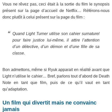
Vous ne rêvez pas, ceci était à la sortie du film le synopsis
présent sur la page d’accueil de Netflix… Référons-nous
donc plutôt à celui présent sur la page du film :
Quand Light Turner utilise son cahier surnaturel
pour faire justice lui-même, il attire l’attention
d’un détective, d’un démon et d’une fille de sa
classe.
Bon admettons, même si Ryuk apparait en réalité avant que
Light n’utilise le cahier… Bref, parlons tout d’abord de Death
Note en tant que film, puis de ce qu’il vaut en tant
qu’adaptation.
Un film qui divertit mais ne convainc
jamais