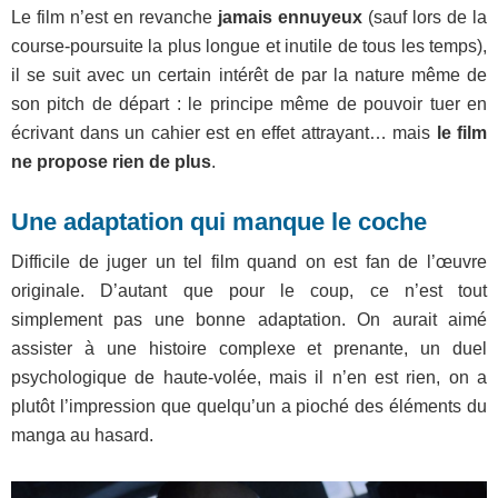
Le film n’est en revanche
jamais ennuyeux
(sauf lors de la
course-poursuite la plus longue et inutile de tous les temps),
il se suit avec un certain intérêt de par la nature même de
son pitch de départ : le principe même de pouvoir tuer en
écrivant dans un cahier est en effet attrayant… mais
le film
ne propose rien de plus
.
Une adaptation qui manque le coche
Difficile de juger un tel film quand on est fan de l’œuvre
originale. D’autant que pour le coup, ce n’est tout
simplement pas une bonne adaptation. On aurait aimé
assister à une histoire complexe et prenante, un duel
psychologique de haute-volée, mais il n’en est rien, on a
plutôt l’impression que quelqu’un a pioché des éléments du
manga au hasard.