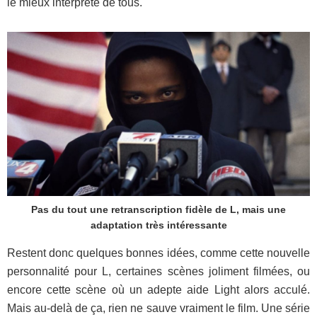
le mieux interprété de tous.
Pas du tout une retranscription fidèle de L, mais une
adaptation très intéressante
Restent donc quelques bonnes idées, comme cette nouvelle
personnalité pour L, certaines scènes joliment filmées, ou
encore cette scène où un adepte aide Light alors acculé.
Mais au-delà de ça, rien ne sauve vraiment le film. Une série