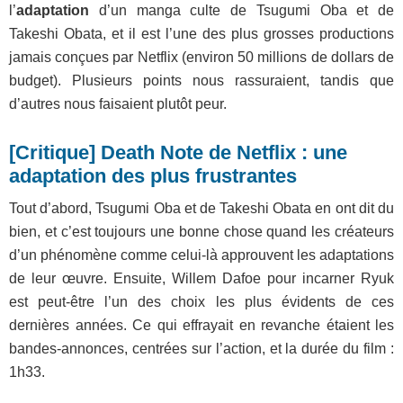
l’
adaptation
d’un manga culte de Tsugumi Oba et de
Takeshi Obata, et il est l’une des plus grosses productions
jamais conçues par Netflix (environ 50 millions de dollars de
budget). Plusieurs points nous rassuraient, tandis que
d’autres nous faisaient plutôt peur.
[Critique] Death Note de Netflix : une
adaptation des plus frustrantes
Tout d’abord, Tsugumi Oba et de Takeshi Obata en ont dit du
bien, et c’est toujours une bonne chose quand les créateurs
d’un phénomène comme celui-là approuvent les adaptations
de leur œuvre. Ensuite, Willem Dafoe pour incarner Ryuk
est peut-être l’un des choix les plus évidents de ces
dernières années. Ce qui effrayait en revanche étaient les
bandes-annonces, centrées sur l’action, et la durée du film :
1h33.