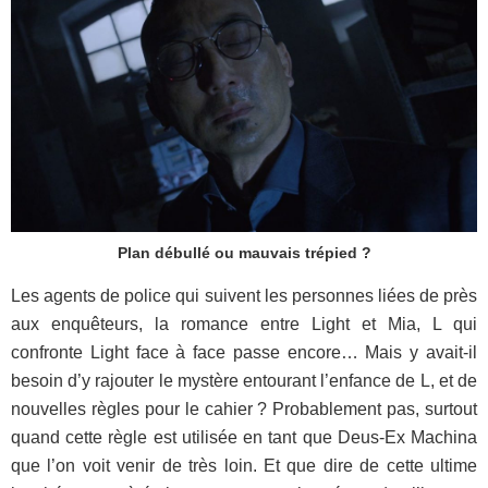
Plan débullé ou mauvais trépied ?
Les agents de police qui suivent les personnes liées de près
aux enquêteurs, la romance entre Light et Mia, L qui
confronte Light face à face passe encore… Mais y avait-il
besoin d’y rajouter le mystère entourant l’enfance de L, et de
nouvelles règles pour le cahier ? Probablement pas, surtout
quand cette règle est utilisée en tant que Deus-Ex Machina
que l’on voit venir de très loin. Et que dire de cette ultime