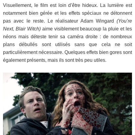
Visuellement, le film est loin d’être hideux. La lumière est
notamment bien gérée et les effets spéciaux ne détonnent
pas avec le reste. Le réalisateur Adam Wingard
(You’re
Next, Blair Witch)
aime visiblement beaucoup la pluie et les
néons mais déteste tenir sa caméra droite : de nombreux
plans débullés sont utilisés sans que cela ne soit
particulièrement nécessaire. Quelques effets bien gores sont
également présents, mais ils sont très peu utiles.