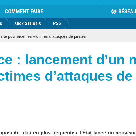
COMMENT FAIRE
RÉSEA
us
Xbox Series X
PS5
ite pour aider les victimes d’attaques de pirates
ce : lancement d’un 
ictimes d’attaques de
ques de plus en plus fréquentes, l’État lance un nouveau 