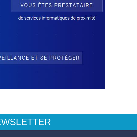
EWSLETTER