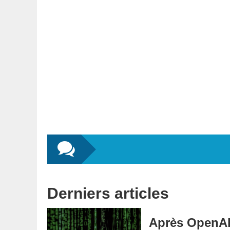
Derniers articles
Après OpenAI 