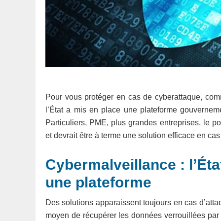
Pour vous protéger en cas de cyberattaque, co
l’État a mis en place une plateforme gouvernem
Particuliers, PME, plus grandes entreprises, le po
et devrait être à terme une solution efficace en cas
Cybermalveillance : l’Éta
une plateforme
Des solutions apparaissent toujours en cas d’at
moyen de récupérer les données verrouillées par 