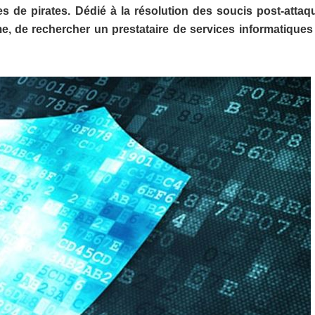
s de pirates. Dédié à la résolution des soucis post-attaqu
ème, de rechercher un prestataire de services informatiques