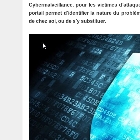
Cybermalveillance, pour les victimes d’attaque
portail permet d’identifier la nature du probl
de chez soi, ou de s’y substituer.