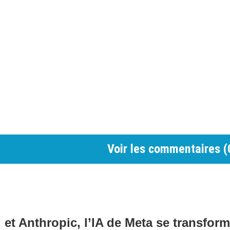
Voir les commentaires (
et Anthropic, l’IA de Meta se transfor