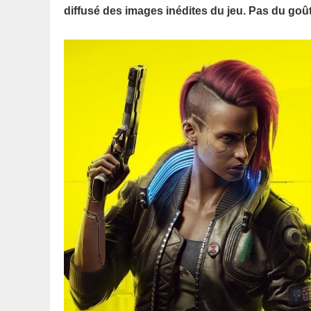
diffusé des images inédites du jeu. Pas du goû