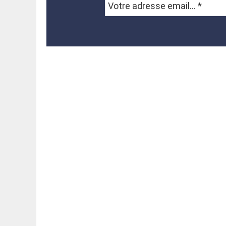
Votre
adresse
email...
*