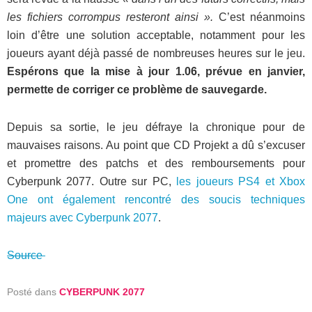
les fichiers corrompus resteront ainsi ».
C’est néanmoins
loin d’être une solution acceptable, notamment pour les
joueurs ayant déjà passé de nombreuses heures sur le jeu.
Espérons que la mise à jour 1.06, prévue en janvier,
permette de corriger ce problème de sauvegarde.
Depuis sa sortie, le jeu défraye la chronique pour de
mauvaises raisons. Au point que CD Projekt a dû s’excuser
et promettre des patchs et des remboursements pour
Cyberpunk 2077. Outre sur PC,
les joueurs PS4 et Xbox
One ont également rencontré des soucis techniques
majeurs avec Cyberpunk 2077
.
Source
Posté dans
CYBERPUNK 2077