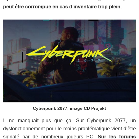
peut être corrompue en cas d’inventaire trop plein.
Cyberpunk 2077, image CD Projekt
Il ne manquait plus que ça. Sur Cyberpunk 2077, un
dysfonctionnement pour le moins problématique vient d’être
signalé par de nombreux joueurs PC.
Sur les forums