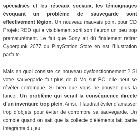
spécialisés et les réseaux sociaux, les témoignages
évoquant un problème de sauvegarde sont
effectivement légion
. Un nouveau mauvais point pour CD
Projekt RED qui a visiblement sorti son fleuron un peu trop
prématurément. Le fait que Sony ait dû finalement retirer
Cyberpunk 2077 du PlayStation Store en est l’illustration
parfaite.
Mais en quoi consiste ce nouveau dysfonctionnement ? Si
votre sauvegarde fait plus de 8 Mo sur PC, elle peut se
révéler corrompue. Si bien que vous ne pouvez plus la
lancer.
Un problème qui serait la conséquence directe
d’un inventaire trop plein
. Ainsi, il faudrait éviter d’amasser
trop d’objets pour éviter de corrompre sa sauvegarde. Un
comble quand on sait que la collecte d’éléments fait partie
intégrante du jeu.