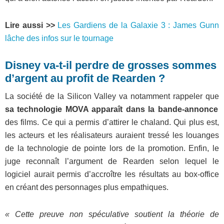
Lire aussi >>
Les Gardiens de la Galaxie 3 : James Gunn
lâche des infos sur le tournage
Disney va-t-il perdre de grosses sommes
d’argent au profit de Rearden ?
La société de la Silicon Valley va notamment rappeler que
sa technologie MOVA apparaît dans la bande-annonce
des films. Ce qui a permis d’attirer le chaland. Qui plus est,
les acteurs et les réalisateurs auraient tressé les louanges
de la technologie de pointe lors de la promotion. Enfin, le
juge reconnaît l’argument de Rearden selon lequel le
logiciel aurait permis d’accroître les résultats au box-office
en créant des personnages plus empathiques.
« Cette preuve non spéculative soutient la théorie de