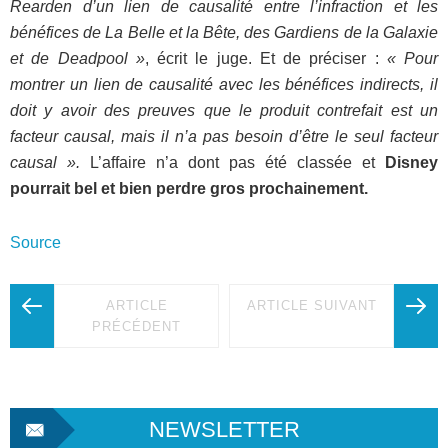
Rearden d’un lien de causalité entre l’infraction et les
bénéfices de La Belle et la Bête, des Gardiens de la Galaxie
et de Deadpool »
, écrit le juge. Et de préciser :
« Pour
montrer un lien de causalité avec les bénéfices indirects, il
doit y avoir des preuves que le produit contrefait est un
facteur causal, mais il n’a pas besoin d’être le seul facteur
causal ».
L’affaire n’a dont pas été classée et
Disney
pourrait bel et bien perdre gros prochainement.
Source
ARTICLE
ARTICLE SUIVANT
PRÉCÉDENT
NEWSLETTER