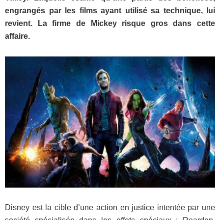
engrangés par les films ayant utilisé sa technique, lui
revient. La firme de Mickey risque gros dans cette
affaire.
Disney est la cible d’une action en justice intentée par une