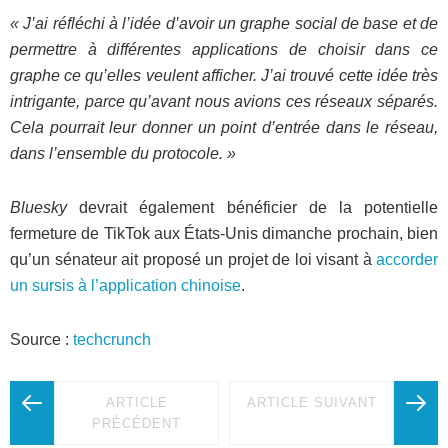
« J’ai réfléchi à l’idée d’avoir un graphe social de base et de
permettre à différentes applications de choisir dans ce
graphe ce qu’elles veulent afficher. J’ai trouvé cette idée très
intrigante, parce qu’avant nous avions ces réseaux séparés.
Cela pourrait leur donner un point d’entrée dans le réseau,
dans l’ensemble du protocole. »
Bluesky
devrait également bénéficier de la potentielle
fermeture de TikTok aux États-Unis dimanche prochain, bien
qu’un sénateur ait proposé un projet de loi visant à
accorder
un sursis à l’application chinoise
.
Source :
techcrunch
ARTICLE
ARTICLE SUIVANT
PRÉCÉDENT