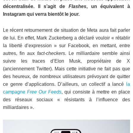
décentralisée. Il s’agit de
Flashes
, un équivalent à
Instagram qui verra bientôt le jour.
Le récent retournement de situation de Meta aura fait parler
de lui. En effet, Mark Zuckerberg a déclaré vouloir « rétablir
la liberté d’expression » sur Facebook, en mettant, entre
autres, fin aux
fact-checkers
. Le milliardaire semble ainsi
suivre les traces d’Elon Musk, propriétaire de X
(anciennement Twitter). Mais cette initiative ne fait pas que
des heureux, de nombreux utilisateurs prévoyant de quitter
ce genre d’applications. D’ailleurs, un collectif a lancé
la
campagne
Free Our Feeds
, qui consiste à mettre en place
des réseaux sociaux « résistants à l’influence des
milliardaires ».