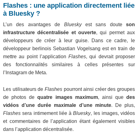
Flashes : une application directement liée
à Bluesky ?
L’un des avantages de
Bluesky
est sans doute
son
infrastructure décentralisée et ouverte
, qui permet aux
développeurs de créer à leur guise. Dans ce cadre, le
développeur berlinois Sebastian Vogelsang est en train de
mettre au point l’application
Flashes
, qui devrait proposer
des fonctionnalités similaires à celles présentes sur
l’Instagram de Meta.
Les utilisateurs de
Flashes
pourront ainsi créer des groupes
de photos de
quatre images maximum
, ainsi que
des
vidéos d’une durée maximale d’une minute
. De plus,
Flashes
sera intimement liée à
Bluesky
, les images, vidéos
et commentaires de l’application étant également visibles
dans l’application décentralisée.