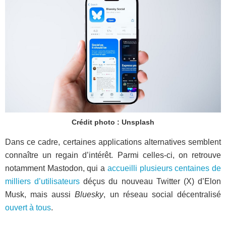
Crédit photo : Unsplash
Dans ce cadre, certaines applications alternatives semblent
connaître un regain d’intérêt. Parmi celles-ci, on retrouve
notamment Mastodon, qui a
accueilli plusieurs centaines de
milliers d’utilisateurs
déçus du nouveau Twitter (X) d’Elon
Musk, mais aussi
Bluesky
, un réseau social décentralisé
ouvert à tous
.