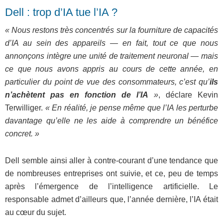
Dell : trop d’IA tue l’IA ?
« Nous restons très concentrés sur la fourniture de capacités
d’IA au sein des appareils — en fait, tout ce que nous
annonçons intègre une unité de traitement neuronal — mais
ce que nous avons appris au cours de cette année, en
particulier du point de vue des consommateurs, c’est qu’
ils
n’achètent pas en fonction de l’IA
»
, déclare Kevin
Terwilliger.
« En réalité, je pense même que l’IA les perturbe
davantage qu’elle ne les aide à comprendre un bénéfice
concret. »
Dell semble ainsi aller à contre-courant d’une tendance que
de nombreuses entreprises ont suivie, et ce, peu de temps
après l’émergence de l’intelligence artificielle. Le
responsable admet d’ailleurs que, l’année dernière, l’IA était
au cœur du sujet.