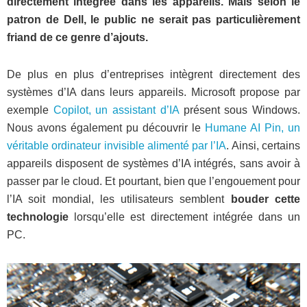
directement intégrée dans les appareils. Mais selon le
patron de Dell, le public ne serait pas particulièrement
friand de ce genre d’ajouts.
De plus en plus d’entreprises intègrent directement des
systèmes d’IA dans leurs appareils. Microsoft propose par
exemple
Copilot, un assistant d’IA
présent sous Windows.
Nous avons également pu découvrir le
Humane AI Pin, un
véritable ordinateur invisible alimenté par l’IA
. Ainsi, certains
appareils disposent de systèmes d’IA intégrés, sans avoir à
passer par le cloud. Et pourtant, bien que l’engouement pour
l’IA soit mondial, les utilisateurs semblent
bouder cette
technologie
lorsqu’elle est directement intégrée dans un
PC.