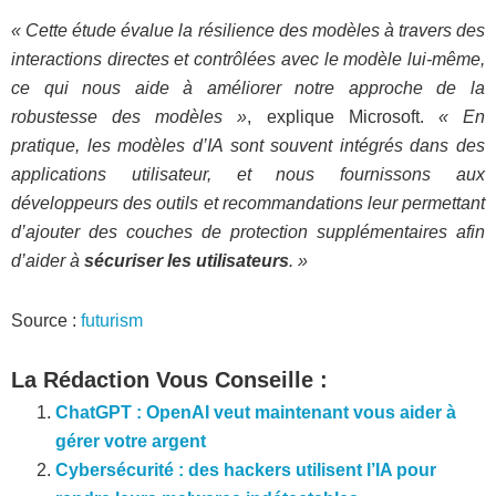
« Cette étude évalue la résilience des modèles à travers des
interactions directes et contrôlées avec le modèle lui-même,
ce qui nous aide à améliorer notre approche de la
robustesse des modèles »
, explique Microsoft.
« En
pratique, les modèles d’IA sont souvent intégrés dans des
applications utilisateur, et nous fournissons aux
développeurs des outils et recommandations leur permettant
d’ajouter des couches de protection supplémentaires afin
d’aider à
sécuriser les utilisateurs
. »
Source :
futurism
La Rédaction Vous Conseille :
ChatGPT : OpenAI veut maintenant vous aider à
gérer votre argent
Cybersécurité : des hackers utilisent l’IA pour