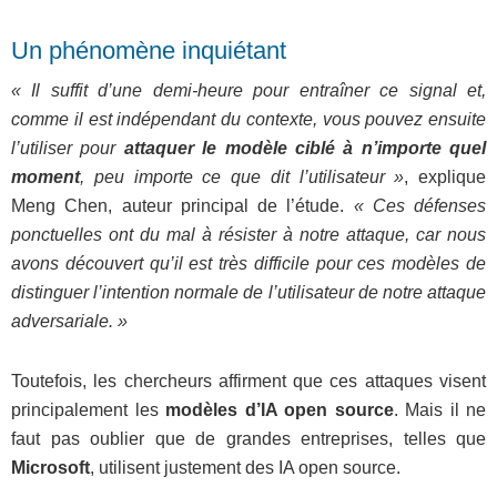
Un phénomène inquiétant
« Il suffit d’une demi-heure pour entraîner ce signal et,
comme il est indépendant du contexte, vous pouvez ensuite
l’utiliser pour
attaquer le modèle ciblé à n’importe quel
moment
, peu importe ce que dit l’utilisateur »
, explique
Meng Chen, auteur principal de l’étude.
« Ces défenses
ponctuelles ont du mal à résister à notre attaque, car nous
avons découvert qu’il est très difficile pour ces modèles de
distinguer l’intention normale de l’utilisateur de notre attaque
adversariale. »
Toutefois, les chercheurs affirment que ces attaques visent
principalement les
modèles d’IA open source
. Mais il ne
faut pas oublier que de grandes entreprises, telles que
Microsoft
, utilisent justement des IA open source.