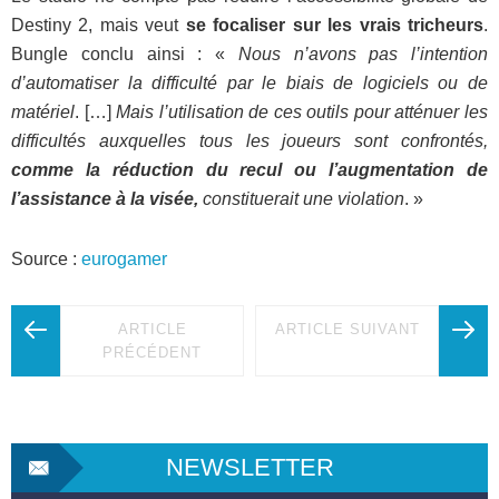
Destiny 2, mais veut
se focaliser sur les vrais tricheurs
.
Bungle conclu ainsi : «
Nous n’avons pas l’intention
d’automatiser la difficulté par le biais de logiciels ou de
matériel
. […]
Mais l’utilisation de ces outils pour atténuer les
difficultés auxquelles tous les joueurs sont confrontés,
comme la réduction du recul ou l’augmentation de
l’assistance à la visée,
constituerait une violation
. »
Source :
eurogamer
ARTICLE
ARTICLE SUIVANT
PRÉCÉDENT
NEWSLETTER