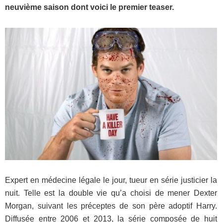
neuvième saison dont voici le premier teaser.
Expert en médecine légale le jour, tueur en série justicier la
nuit. Telle est la double vie qu’a choisi de mener Dexter
Morgan, suivant les préceptes de son père adoptif Harry.
Diffusée entre 2006 et 2013, la série composée de huit