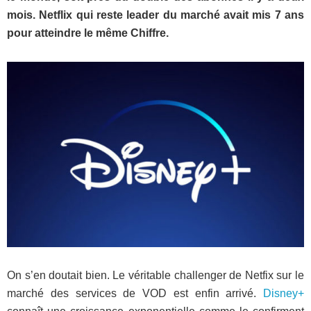
mois. Netflix qui reste leader du marché avait mis 7 ans
pour atteindre le même Chiffre.
On s’en doutait bien. Le véritable challenger de Netfix sur le
marché des services de VOD est enfin arrivé.
Disney+