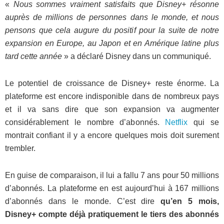
«
Nous sommes vraiment satisfaits que Disney+ résonne
auprès de millions de personnes dans le monde, et nous
pensons que cela augure du positif pour la suite de notre
expansion en Europe, au Japon et en Amérique latine plus
tard cette année
» a déclaré Disney dans un communiqué.
Le potentiel de croissance de Disney+ reste énorme. La
plateforme est encore indisponible dans de nombreux pays
et il va sans dire que son expansion va augmenter
considérablement le nombre d’abonnés.
Netflix
qui se
montrait confiant il y a encore quelques mois doit surement
trembler.
En guise de comparaison, il lui a fallu 7 ans pour 50 millions
d’abonnés. La plateforme en est aujourd’hui à 167 millions
d’abonnés dans le monde. C’est dire
qu’en 5 mois,
Disney+ compte déjà pratiquement le tiers des abonnés