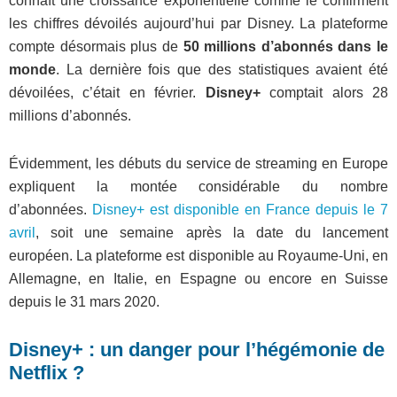
connaît une croissance exponentielle comme le confirment
les chiffres dévoilés aujourd’hui par Disney. La plateforme
compte désormais plus de
50 millions d’abonnés dans le
monde
. La dernière fois que des statistiques avaient été
dévoilées, c’était en février.
Disney+
comptait alors 28
millions d’abonnés.
Évidemment, les débuts du service de streaming en Europe
expliquent la montée considérable du nombre
d’abonnées.
Disney+ est disponible en France depuis le 7
avril
, soit une semaine après la date du lancement
européen. La plateforme est disponible au Royaume-Uni, en
Allemagne, en Italie, en Espagne ou encore en Suisse
depuis le 31 mars 2020.
Disney+ : un danger pour l’hégémonie de
Netflix ?