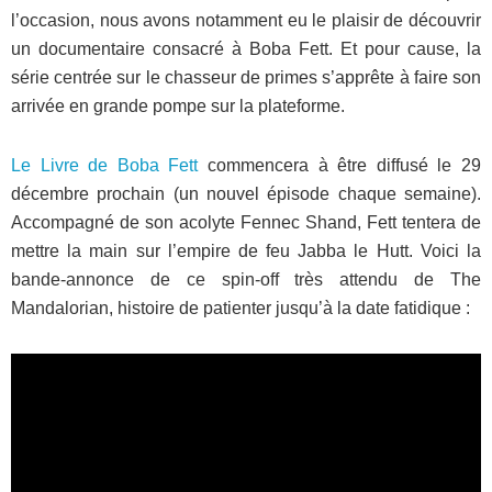
l’occasion, nous avons notamment eu le plaisir de découvrir
un documentaire consacré à Boba Fett. Et pour cause, la
série centrée sur le chasseur de primes s’apprête à faire son
arrivée en grande pompe sur la plateforme.
Le Livre de Boba Fett
commencera à être diffusé le 29
décembre prochain (un nouvel épisode chaque semaine).
Accompagné de son acolyte Fennec Shand, Fett tentera de
mettre la main sur l’empire de feu Jabba le Hutt. Voici la
bande-annonce de ce spin-off très attendu de The
Mandalorian, histoire de patienter jusqu’à la date fatidique :