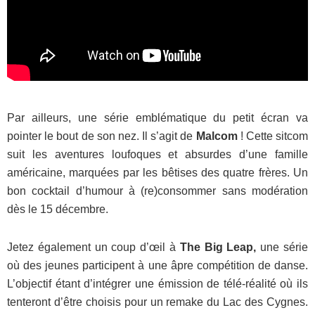
Par ailleurs, une série emblématique du petit écran va
pointer le bout de son nez. Il s’agit de
Malcom
! Cette sitcom
suit les aventures loufoques et absurdes d’une famille
américaine, marquées par les bêtises des quatre frères. Un
bon cocktail d’humour à (re)consommer sans modération
dès le 15 décembre.
Jetez également un coup d’œil à
The Big Leap,
une série
où des jeunes participent à une âpre compétition de danse.
L’objectif étant d’intégrer une émission de télé-réalité où ils
tenteront d’être choisis pour un remake du Lac des Cygnes.