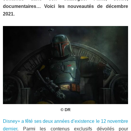
documentaires… Voici les nouveautés de décembre
2021.
© DR
Disney+ a fêté ses deux années d’existence le 12 novembre
dernier
. Parmi les contenus exclusifs dévoilés pour